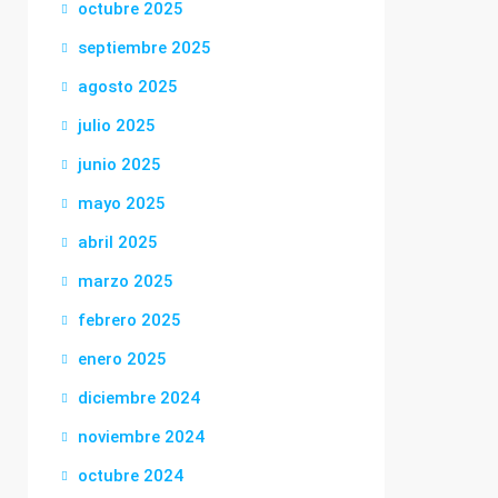
octubre 2025
septiembre 2025
agosto 2025
julio 2025
junio 2025
mayo 2025
abril 2025
marzo 2025
febrero 2025
enero 2025
diciembre 2024
noviembre 2024
octubre 2024