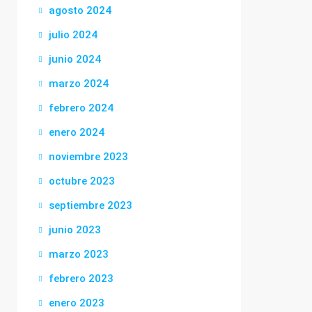
agosto 2024
julio 2024
junio 2024
marzo 2024
febrero 2024
enero 2024
noviembre 2023
octubre 2023
septiembre 2023
junio 2023
marzo 2023
febrero 2023
enero 2023