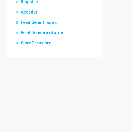
Registro
Acceder
Feed de entradas
Feed de comentarios
WordPress.org