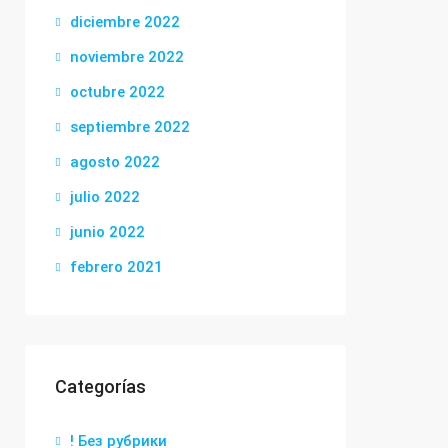
diciembre 2022
noviembre 2022
octubre 2022
septiembre 2022
agosto 2022
julio 2022
junio 2022
febrero 2021
Categorías
! Без рубрики