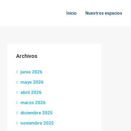
Inicio
Nuestros espacios
Archivos
junio 2026
mayo 2026
abril 2026
marzo 2026
diciembre 2025
noviembre 2025