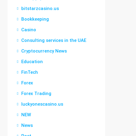
bitstarzcasino.us
Bookkeeping
Casino
Consulting services in the UAE
Cryptocurrency News
Education
FinTech
Forex
Forex Trading
luckyonescasino.us
NEW
News