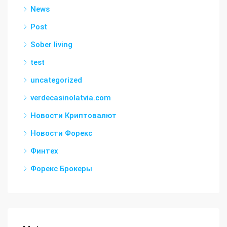
News
Post
Sober living
test
uncategorized
verdecasinolatvia.com
Новости Криптовалют
Новости Форекс
Финтех
Форекс Брокеры