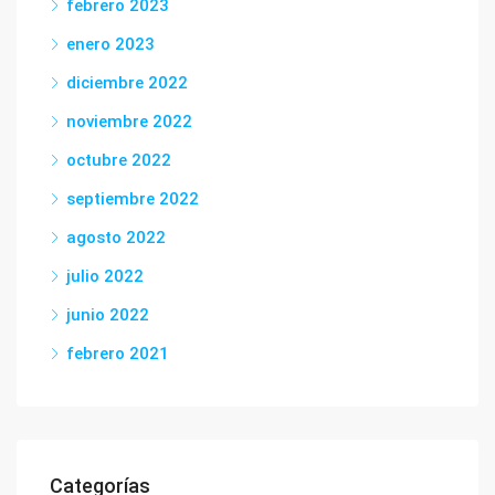
febrero 2023
enero 2023
diciembre 2022
noviembre 2022
octubre 2022
septiembre 2022
agosto 2022
julio 2022
junio 2022
febrero 2021
Categorías