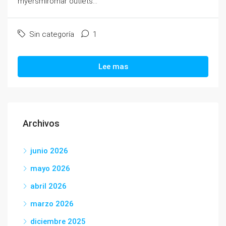
myersmiromar outlets...
Sin categoría
1
Lee mas
Archivos
junio 2026
mayo 2026
abril 2026
marzo 2026
diciembre 2025