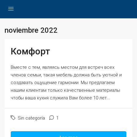
noviembre 2022
Комфорт
Вместе с тем, являясь местом для встреч всех
членов семьи, такая мебель должна быть уютной и
создавать ощущение гармонии. Мы предлагаем
нашим клиентам только качественные материалы
чтобы ваша кухня служила Вам более 10 лет....
Sin categoría
1