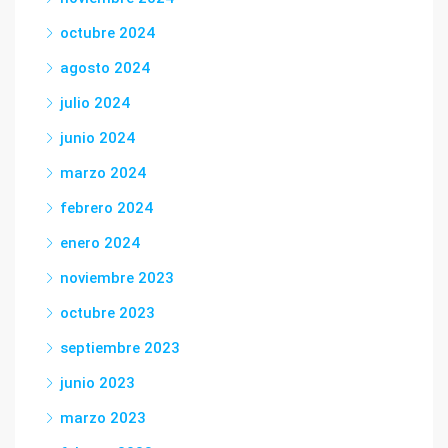
octubre 2024
agosto 2024
julio 2024
junio 2024
marzo 2024
febrero 2024
enero 2024
noviembre 2023
octubre 2023
septiembre 2023
junio 2023
marzo 2023