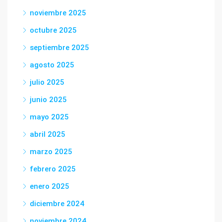
noviembre 2025
octubre 2025
septiembre 2025
agosto 2025
julio 2025
junio 2025
mayo 2025
abril 2025
marzo 2025
febrero 2025
enero 2025
diciembre 2024
noviembre 2024