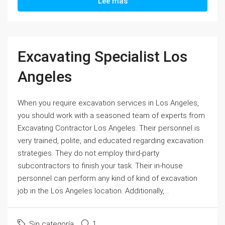
Lee mas
Excavating Specialist Los
Angeles
When you require excavation services in Los Angeles,
you should work with a seasoned team of experts from
Excavating Contractor Los Angeles. Their personnel is
very trained, polite, and educated regarding excavation
strategies. They do not employ third-party
subcontractors to finish your task. Their in-house
personnel can perform any kind of kind of excavation
job in the Los Angeles location. Additionally,...
Sin categoría
1