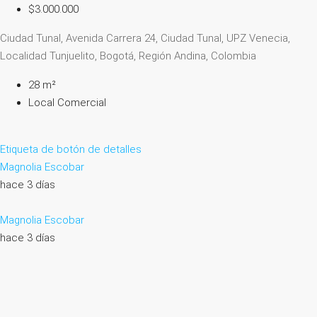
$3.000.000
Ciudad Tunal, Avenida Carrera 24, Ciudad Tunal, UPZ Venecia,
Localidad Tunjuelito, Bogotá, Región Andina, Colombia
28 m²
Local Comercial
Etiqueta de botón de detalles
Magnolia Escobar
hace 3 días
Magnolia Escobar
hace 3 días