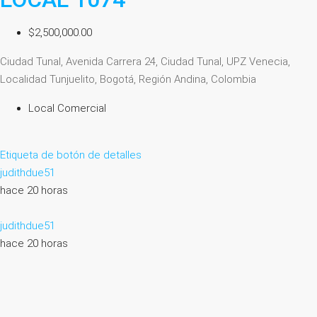
$2,500,000.00
Ciudad Tunal, Avenida Carrera 24, Ciudad Tunal, UPZ Venecia,
Localidad Tunjuelito, Bogotá, Región Andina, Colombia
Local Comercial
Etiqueta de botón de detalles
judithdue51
hace 20 horas
judithdue51
hace 20 horas