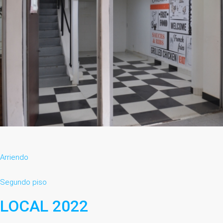
Arriendo
Segundo piso
LOCAL 2022