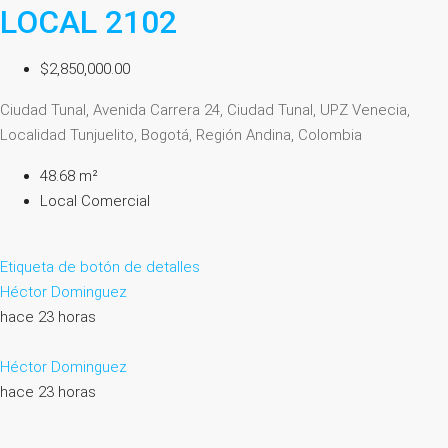
LOCAL 2102
$2,850,000.00
Ciudad Tunal, Avenida Carrera 24, Ciudad Tunal, UPZ Venecia,
Localidad Tunjuelito, Bogotá, Región Andina, Colombia
48.68 m²
Local Comercial
Etiqueta de botón de detalles
Héctor Dominguez
hace 23 horas
Héctor Dominguez
hace 23 horas