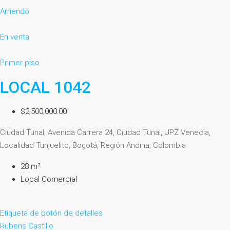
Arriendo
En venta
Primer piso
LOCAL 1042
$2,500,000.00
Ciudad Tunal, Avenida Carrera 24, Ciudad Tunal, UPZ Venecia,
Localidad Tunjuelito, Bogotá, Región Andina, Colombia
28 m²
Local Comercial
Etiqueta de botón de detalles
Rubens Castillo