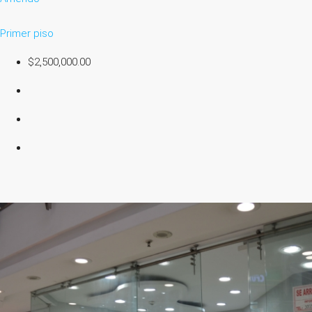
Primer piso
$2,500,000.00