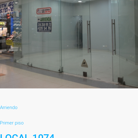
Arriendo
Primer piso
LOCAL 1074