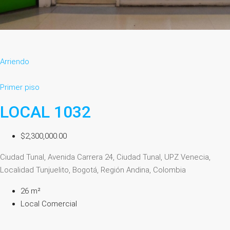
Arriendo
Primer piso
LOCAL 1032
$2,300,000.00
Ciudad Tunal, Avenida Carrera 24, Ciudad Tunal, UPZ Venecia,
Localidad Tunjuelito, Bogotá, Región Andina, Colombia
26 m²
Local Comercial