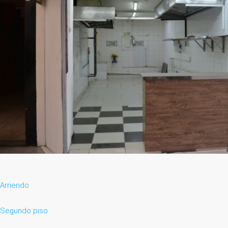
Arriendo
Segundo piso