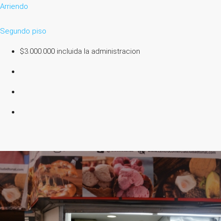
Arriendo
Segundo piso
$3.000.000 incluida la administracion