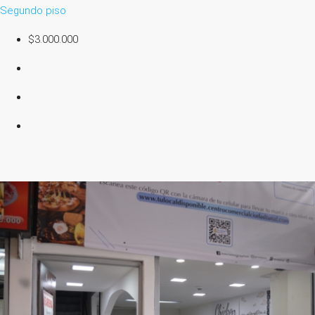
Segundo piso
$3.000.000