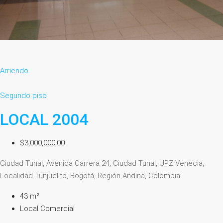
Arriendo
Segundo piso
LOCAL 2004
$3,000,000.00
Ciudad Tunal, Avenida Carrera 24, Ciudad Tunal, UPZ Venecia,
Localidad Tunjuelito, Bogotá, Región Andina, Colombia
43 m²
Local Comercial