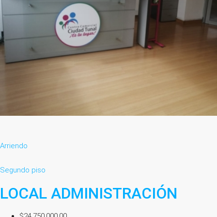
Arriendo
Segundo piso
LOCAL ADMINISTRACIÓN
$24,750,000.00