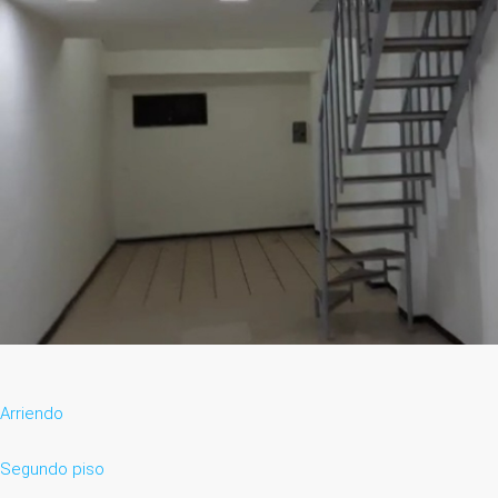
Arriendo
Segundo piso