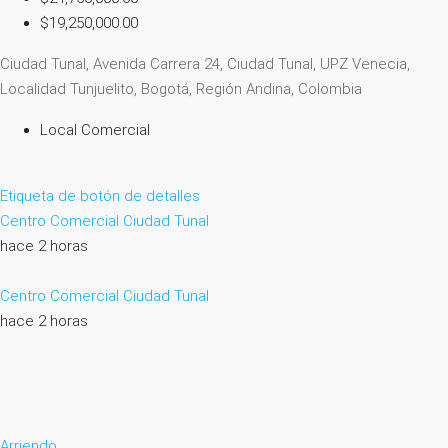
$19,250,000.00
Ciudad Tunal, Avenida Carrera 24, Ciudad Tunal, UPZ Venecia,
Localidad Tunjuelito, Bogotá, Región Andina, Colombia
Local Comercial
Etiqueta de botón de detalles
Centro Comercial Ciudad Tunal
hace 2 horas
Centro Comercial Ciudad Tunal
hace 2 horas
Arriendo