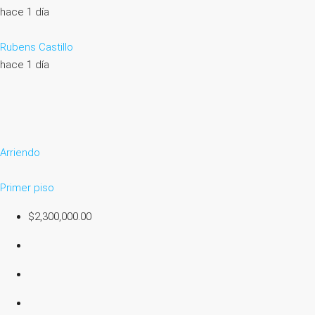
hace 1 día
Rubens Castillo
hace 1 día
Arriendo
Primer piso
$2,300,000.00