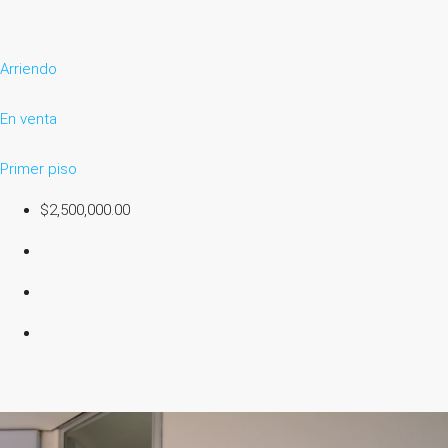
Arriendo
En venta
Primer piso
$2,500,000.00