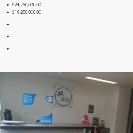
$24,750,000.00
$19,250,000.00