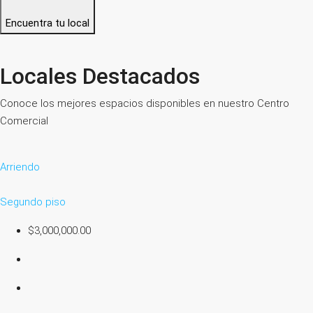
Encuentra tu local
Locales Destacados
Conoce los mejores espacios disponibles en nuestro Centro
Comercial
Arriendo
Segundo piso
$3,000,000.00