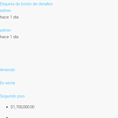
Etiqueta de botón de detalles
admin
hace 1 día
admin
hace 1 día
Arriendo
En venta
Segundo piso
$1,700,000.00