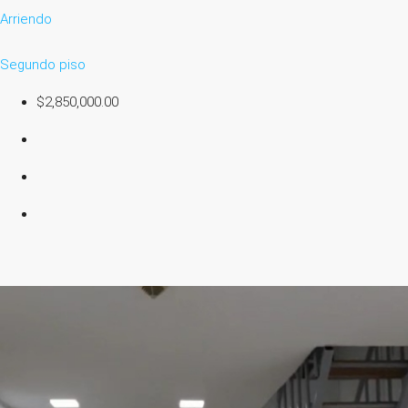
Arriendo
Segundo piso
$2,850,000.00