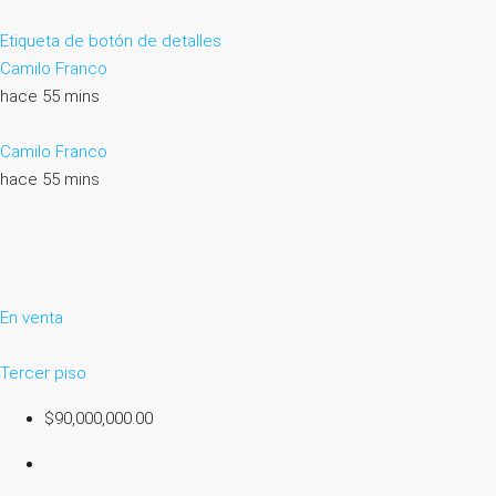
Etiqueta de botón de detalles
Camilo Franco
hace 55 mins
Camilo Franco
hace 55 mins
En venta
Tercer piso
$90,000,000.00