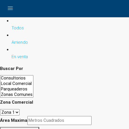
Todos
Arriendo
En venta
Buscar Por
Zona Comercial
Área Maxima