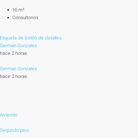
16 m²
Consultorios
Etiqueta de botón de detalles
German Gonzalez
hace 2 horas
German Gonzalez
hace 2 horas
Arriendo
Segundo piso