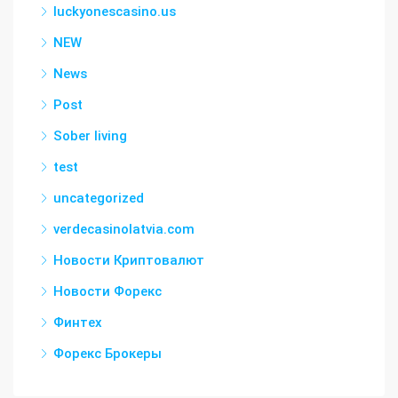
luckyonescasino.us
NEW
News
Post
Sober living
test
uncategorized
verdecasinolatvia.com
Новости Криптовалют
Новости Форекс
Финтех
Форекс Брокеры