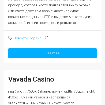
брокера, которая часто появляется внизу экрана.
Эти счета дают вам возможность покупать
взаимные фонды или ETF, и вы даже можете купить
акции и облигации позже, если решите это...
Новости Форекс
1
Lee mas
Vavada Casino
img { width: 750px; } iframe.movie { width: 750px; height:
450px; } Скачай vavada и наслаждайся
увлекательными играми Скачать vavada