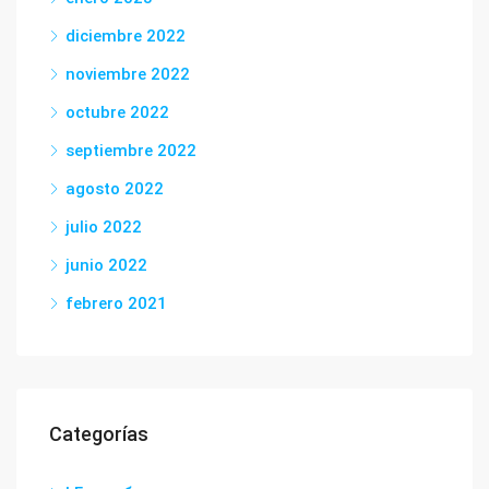
diciembre 2022
noviembre 2022
octubre 2022
septiembre 2022
agosto 2022
julio 2022
junio 2022
febrero 2021
Categorías