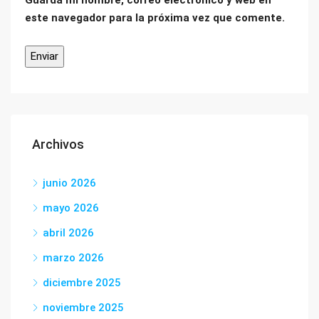
Guarda mi nombre, correo electrónico y web en
este navegador para la próxima vez que comente.
Archivos
junio 2026
mayo 2026
abril 2026
marzo 2026
diciembre 2025
noviembre 2025