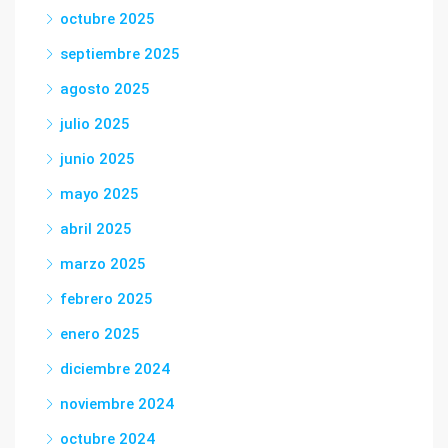
octubre 2025
septiembre 2025
agosto 2025
julio 2025
junio 2025
mayo 2025
abril 2025
marzo 2025
febrero 2025
enero 2025
diciembre 2024
noviembre 2024
octubre 2024