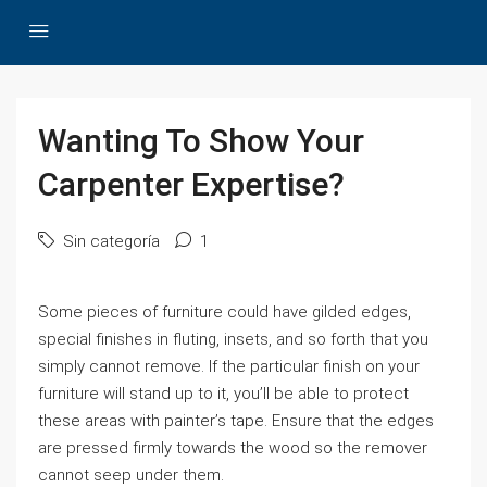
Wanting To Show Your
Carpenter Expertise?
Sin categoría
1
Some pieces of furniture could have gilded edges,
special finishes in fluting, insets, and so forth that you
simply cannot remove. If the particular finish on your
furniture will stand up to it, you’ll be able to protect
these areas with painter’s tape. Ensure that the edges
are pressed firmly towards the wood so the remover
cannot seep under them.