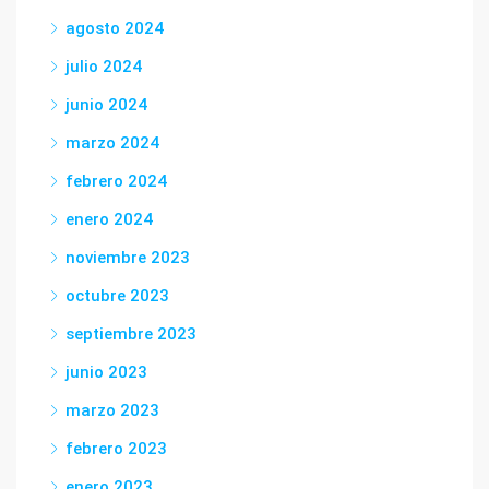
agosto 2024
julio 2024
junio 2024
marzo 2024
febrero 2024
enero 2024
noviembre 2023
octubre 2023
septiembre 2023
junio 2023
marzo 2023
febrero 2023
enero 2023