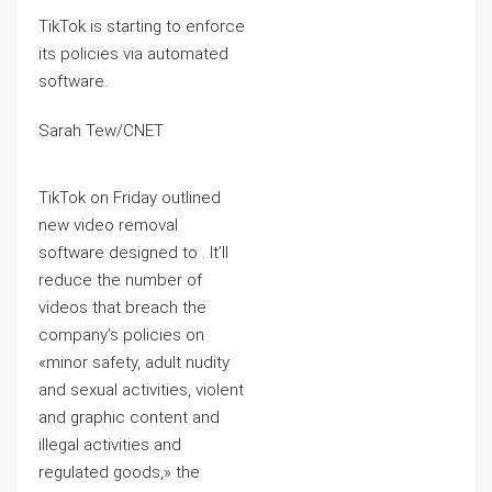
TikTok is starting to enforce
its policies via automated
software.
Sarah Tew/CNET
TikTok on Friday outlined
new video removal
software designed to . It’ll
reduce the number of
videos that breach the
company’s policies on
«minor safety, adult nudity
and sexual activities, violent
and graphic content and
illegal activities and
regulated goods,» the