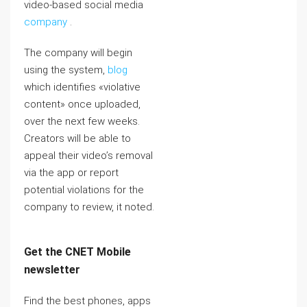
video-based social media
company
.
The company will begin
using the system,
blog
which identifies «violative
content» once uploaded,
over the next few weeks.
Creators will be able to
appeal their video’s removal
via the app or report
potential violations for the
company to review, it noted.
Get the CNET Mobile
newsletter
Find the best phones, apps