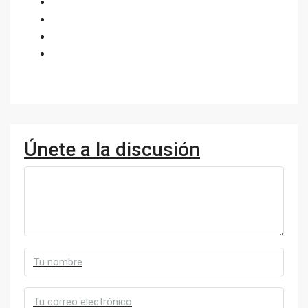
Únete a la discusión