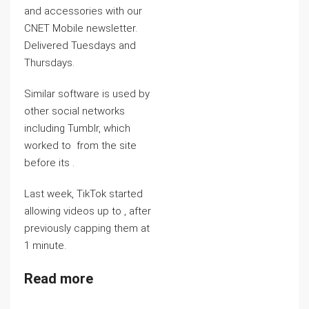
and accessories with our
CNET Mobile newsletter.
Delivered Tuesdays and
Thursdays.
Similar software is used by
other social networks
including Tumblr, which
worked to
from the site
before its
.
Last week, TikTok started
allowing videos up to
, after
previously capping them at
1 minute.
Read more