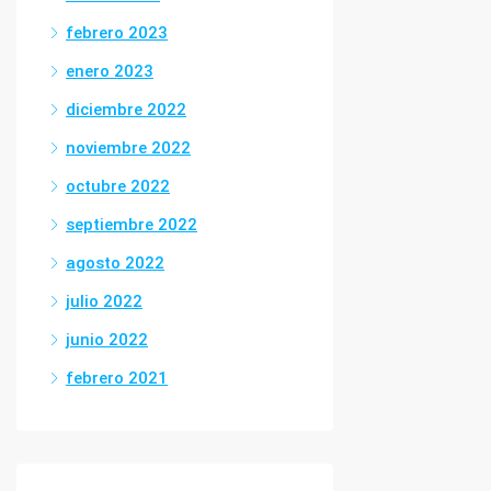
febrero 2023
enero 2023
diciembre 2022
noviembre 2022
octubre 2022
septiembre 2022
agosto 2022
julio 2022
junio 2022
febrero 2021