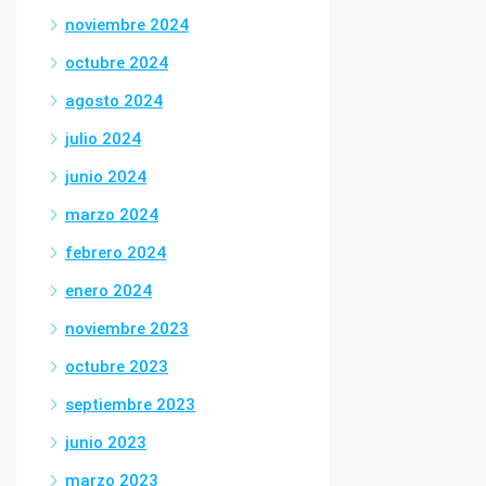
noviembre 2024
octubre 2024
agosto 2024
julio 2024
junio 2024
marzo 2024
febrero 2024
enero 2024
noviembre 2023
octubre 2023
septiembre 2023
junio 2023
marzo 2023