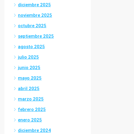
diciembre 2025
noviembre 2025
octubre 2025
septiembre 2025
agosto 2025
julio 2025
junio 2025
mayo 2025
abril 2025
marzo 2025
febrero 2025
enero 2025
diciembre 2024