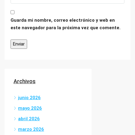
Guarda mi nombre, correo electrónico y web en
este navegador para la próxima vez que comente.
Archivos
junio 2026
mayo 2026
abril 2026
marzo 2026