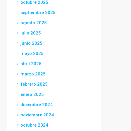
octubre 2025
septiembre 2025
agosto 2025
julio 2025
junio 2025
mayo 2025
abril 2025
marzo 2025
febrero 2025
enero 2025
diciembre 2024
noviembre 2024
octubre 2024