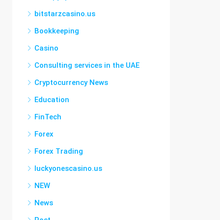
bitstarzcasino.us
Bookkeeping
Casino
Consulting services in the UAE
Cryptocurrency News
Education
FinTech
Forex
Forex Trading
luckyonescasino.us
NEW
News