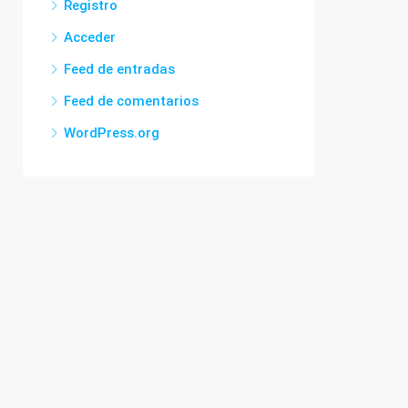
Registro
Acceder
Feed de entradas
Feed de comentarios
WordPress.org