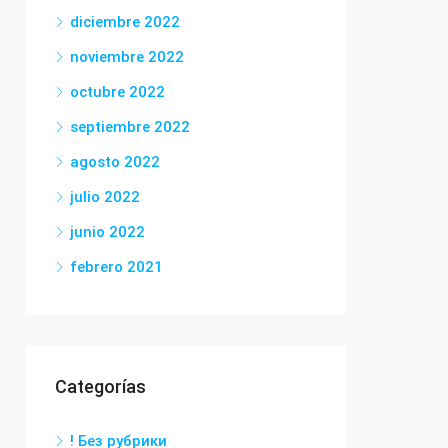
diciembre 2022
noviembre 2022
octubre 2022
septiembre 2022
agosto 2022
julio 2022
junio 2022
febrero 2021
Categorías
! Без рубрики