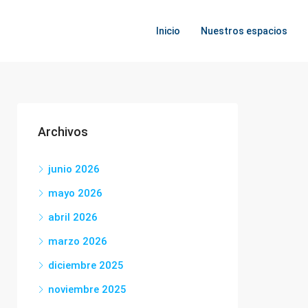
Inicio
Nuestros espacios
Archivos
junio 2026
mayo 2026
abril 2026
marzo 2026
diciembre 2025
noviembre 2025