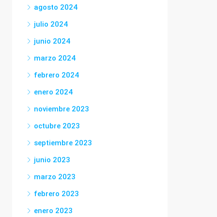
agosto 2024
julio 2024
junio 2024
marzo 2024
febrero 2024
enero 2024
noviembre 2023
octubre 2023
septiembre 2023
junio 2023
marzo 2023
febrero 2023
enero 2023