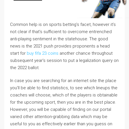
Common help is on sports betting’s facet, however it’s
not clear if that’s sufficient to overcome entrenched
anti-playing sentiment in the statehouse. The good
news is the 2021 push provides proponents a head
start for
buy fifa 23 coins
another chance throughout
subsequent year’s session to put a legalization query on
the 2022 ballot.
In case you are searching for an internet site the place
you’ll be able to find statistics, to see which lineups the
coaches will choose, which of the players is obtainable
for the upcoming sport, then you are in the best place.
However, you will be capable of finding on our portal
varied other attention-grabbing data which may be
useful to you as effectively earlier than you guess on