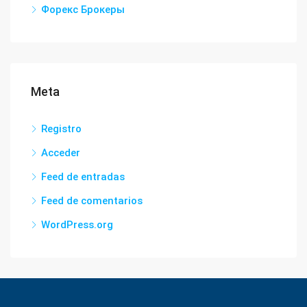
Форекс Брокеры
Meta
Registro
Acceder
Feed de entradas
Feed de comentarios
WordPress.org