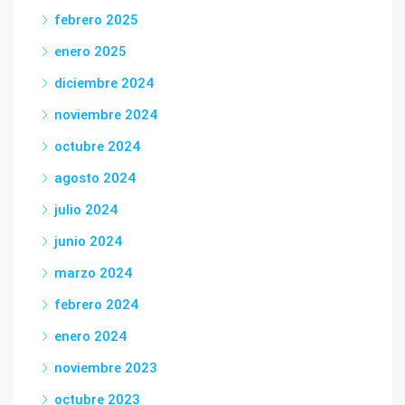
febrero 2025
enero 2025
diciembre 2024
noviembre 2024
octubre 2024
agosto 2024
julio 2024
junio 2024
marzo 2024
febrero 2024
enero 2024
noviembre 2023
octubre 2023