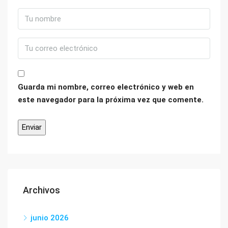
Guarda mi nombre, correo electrónico y web en
este navegador para la próxima vez que comente.
Archivos
junio 2026