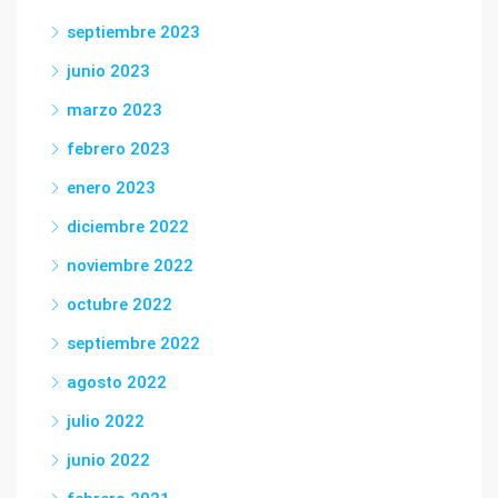
septiembre 2023
junio 2023
marzo 2023
febrero 2023
enero 2023
diciembre 2022
noviembre 2022
octubre 2022
septiembre 2022
agosto 2022
julio 2022
junio 2022