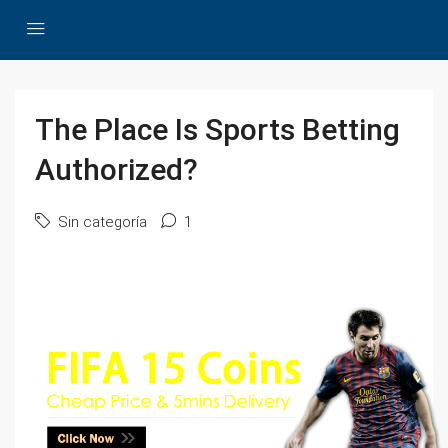
The Place Is Sports Betting
Authorized?
Sin categoría
1