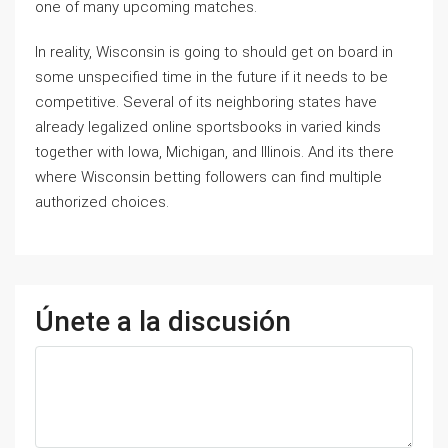
one of many upcoming matches.
In reality, Wisconsin is going to should get on board in
some unspecified time in the future if it needs to be
competitive. Several of its neighboring states have
already legalized online sportsbooks in varied kinds
together with Iowa, Michigan, and Illinois. And its there
where Wisconsin betting followers can find multiple
authorized choices.
Únete a la discusión