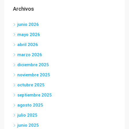
Archivos
junio 2026
mayo 2026
abril 2026
marzo 2026
diciembre 2025
noviembre 2025
octubre 2025
septiembre 2025
agosto 2025
julio 2025
junio 2025