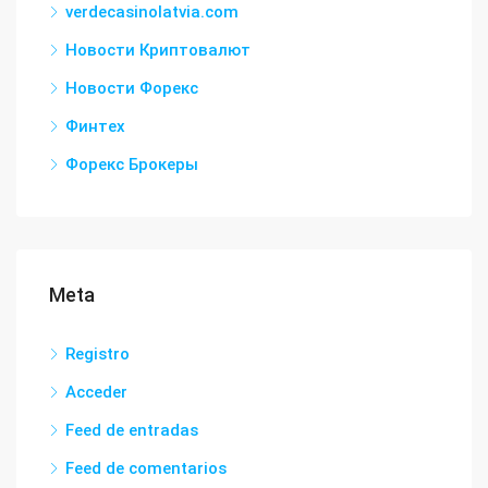
verdecasinolatvia.com
Новости Криптовалют
Новости Форекс
Финтех
Форекс Брокеры
Meta
Registro
Acceder
Feed de entradas
Feed de comentarios