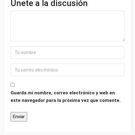
Únete a la discusión
Guarda mi nombre, correo electrónico y web en
este navegador para la próxima vez que comente.