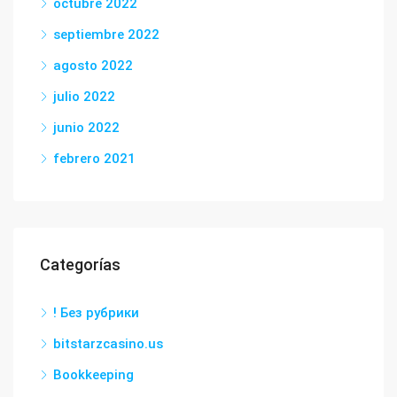
octubre 2022
septiembre 2022
agosto 2022
julio 2022
junio 2022
febrero 2021
Categorías
! Без рубрики
bitstarzcasino.us
Bookkeeping