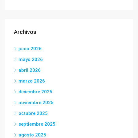
Archivos
junio 2026
mayo 2026
abril 2026
marzo 2026
diciembre 2025
noviembre 2025
octubre 2025
septiembre 2025
agosto 2025