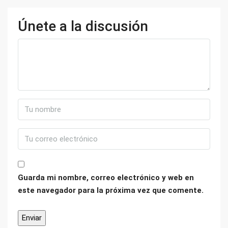
Únete a la discusión
Guarda mi nombre, correo electrónico y web en
este navegador para la próxima vez que comente.