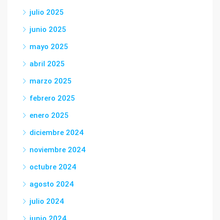
julio 2025
junio 2025
mayo 2025
abril 2025
marzo 2025
febrero 2025
enero 2025
diciembre 2024
noviembre 2024
octubre 2024
agosto 2024
julio 2024
junio 2024