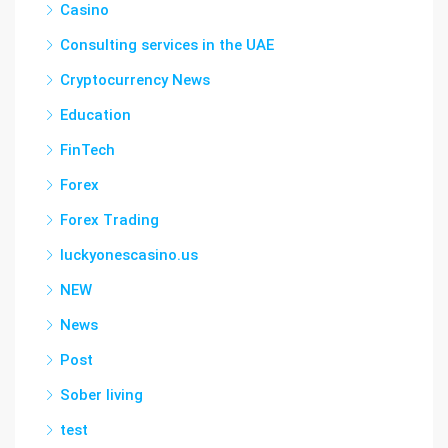
Casino
Consulting services in the UAE
Cryptocurrency News
Education
FinTech
Forex
Forex Trading
luckyonescasino.us
NEW
News
Post
Sober living
test