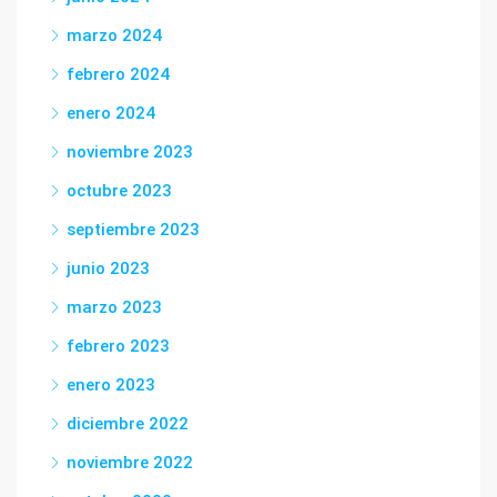
marzo 2024
febrero 2024
enero 2024
noviembre 2023
octubre 2023
septiembre 2023
junio 2023
marzo 2023
febrero 2023
enero 2023
diciembre 2022
noviembre 2022