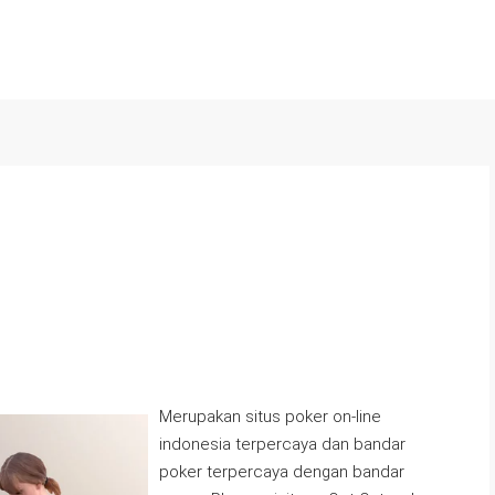
Merupakan situs poker on-line
indonesia terpercaya dan bandar
poker terpercaya dengan bandar