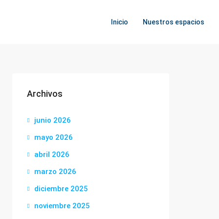
Inicio
Nuestros espacios
Archivos
junio 2026
mayo 2026
abril 2026
marzo 2026
diciembre 2025
noviembre 2025