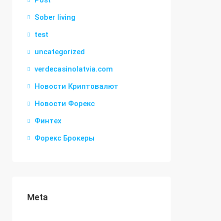
Post
Sober living
test
uncategorized
verdecasinolatvia.com
Новости Криптовалют
Новости Форекс
Финтех
Форекс Брокеры
Meta