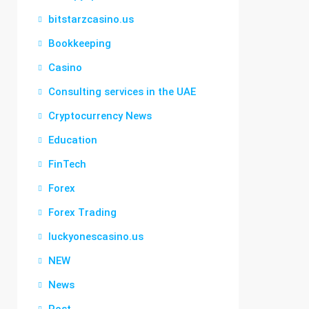
bitstarzcasino.us
Bookkeeping
Casino
Consulting services in the UAE
Cryptocurrency News
Education
FinTech
Forex
Forex Trading
luckyonescasino.us
NEW
News