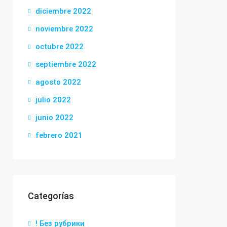
diciembre 2022
noviembre 2022
octubre 2022
septiembre 2022
agosto 2022
julio 2022
junio 2022
febrero 2021
Categorías
! Без рубрики