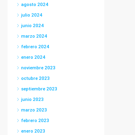
agosto 2024
julio 2024
junio 2024
marzo 2024
febrero 2024
enero 2024
noviembre 2023
octubre 2023
septiembre 2023
junio 2023
marzo 2023
febrero 2023
enero 2023