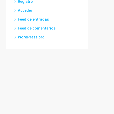
Registro
Acceder
Feed de entradas
Feed de comentarios
WordPress.org