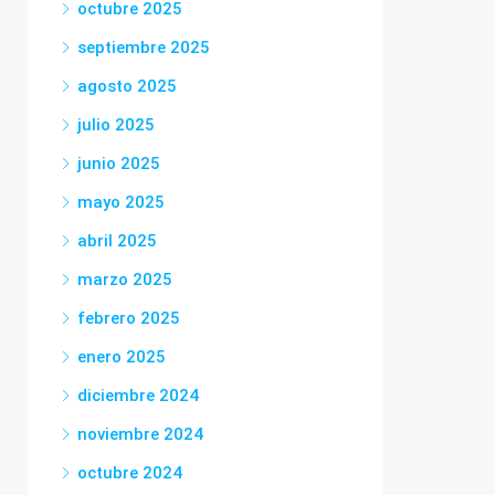
octubre 2025
septiembre 2025
agosto 2025
julio 2025
junio 2025
mayo 2025
abril 2025
marzo 2025
febrero 2025
enero 2025
diciembre 2024
noviembre 2024
octubre 2024