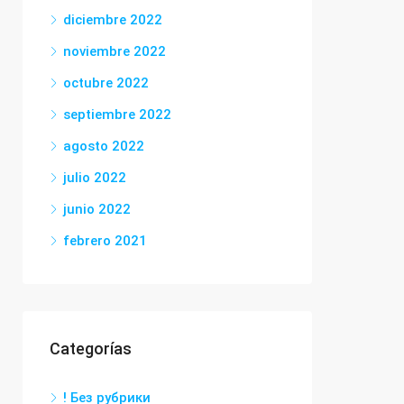
diciembre 2022
noviembre 2022
octubre 2022
septiembre 2022
agosto 2022
julio 2022
junio 2022
febrero 2021
Categorías
! Без рубрики