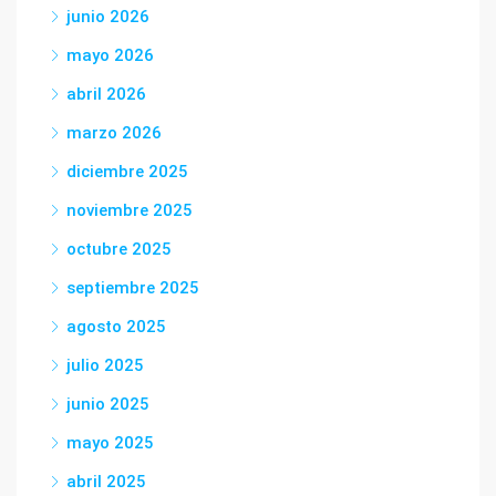
junio 2026
mayo 2026
abril 2026
marzo 2026
diciembre 2025
noviembre 2025
octubre 2025
septiembre 2025
agosto 2025
julio 2025
junio 2025
mayo 2025
abril 2025