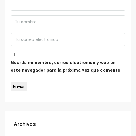
Guarda mi nombre, correo electrónico y web en
este navegador para la próxima vez que comente.
Archivos