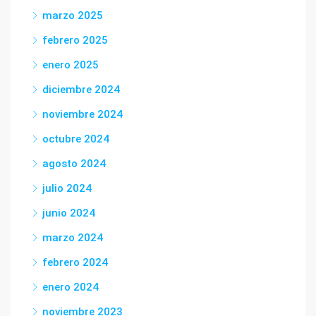
marzo 2025
febrero 2025
enero 2025
diciembre 2024
noviembre 2024
octubre 2024
agosto 2024
julio 2024
junio 2024
marzo 2024
febrero 2024
enero 2024
noviembre 2023