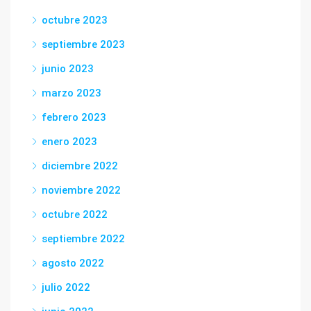
octubre 2023
septiembre 2023
junio 2023
marzo 2023
febrero 2023
enero 2023
diciembre 2022
noviembre 2022
octubre 2022
septiembre 2022
agosto 2022
julio 2022