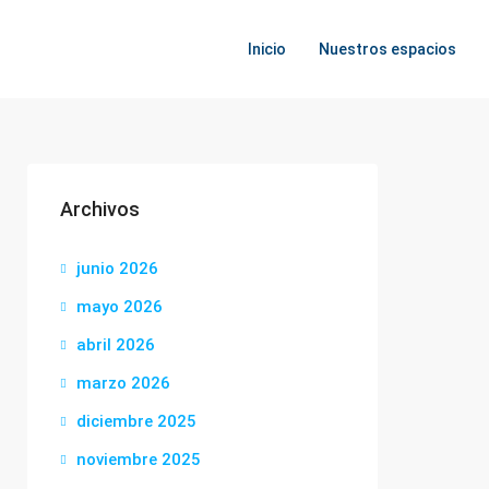
Inicio
Nuestros espacios
Archivos
junio 2026
mayo 2026
abril 2026
marzo 2026
diciembre 2025
noviembre 2025