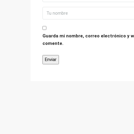
Guarda mi nombre, correo electrónico y w
comente.