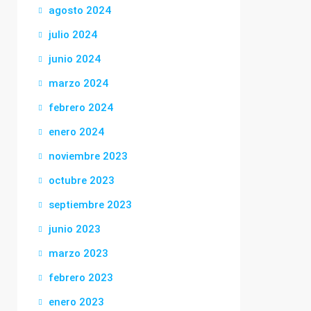
agosto 2024
julio 2024
junio 2024
marzo 2024
febrero 2024
enero 2024
noviembre 2023
octubre 2023
septiembre 2023
junio 2023
marzo 2023
febrero 2023
enero 2023