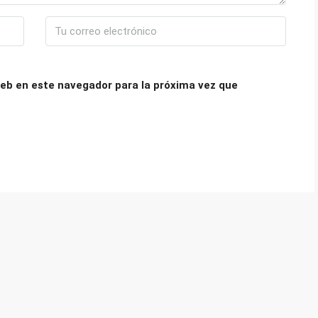
eb en este navegador para la próxima vez que