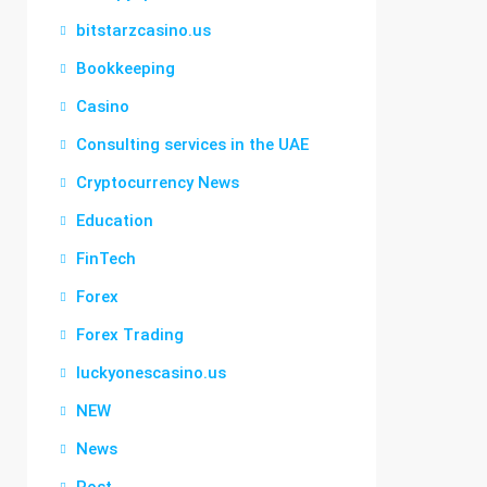
bitstarzcasino.us
Bookkeeping
Casino
Consulting services in the UAE
Cryptocurrency News
Education
FinTech
Forex
Forex Trading
luckyonescasino.us
NEW
News