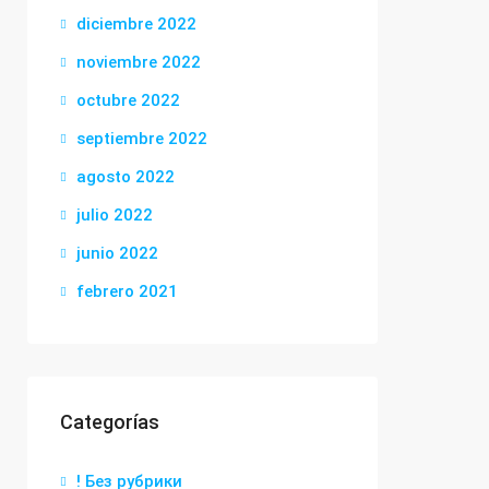
diciembre 2022
noviembre 2022
octubre 2022
septiembre 2022
agosto 2022
julio 2022
junio 2022
febrero 2021
Categorías
! Без рубрики