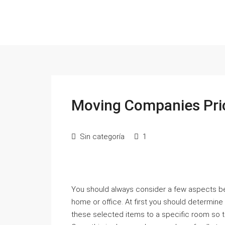
Moving Companies Pri
Sin categoría
1
You should always consider a few aspects b
home or office. At first you should determine
these selected items to a specific room so th