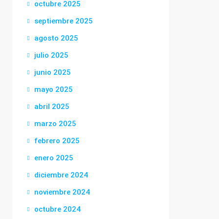
octubre 2025
septiembre 2025
agosto 2025
julio 2025
junio 2025
mayo 2025
abril 2025
marzo 2025
febrero 2025
enero 2025
diciembre 2024
noviembre 2024
octubre 2024