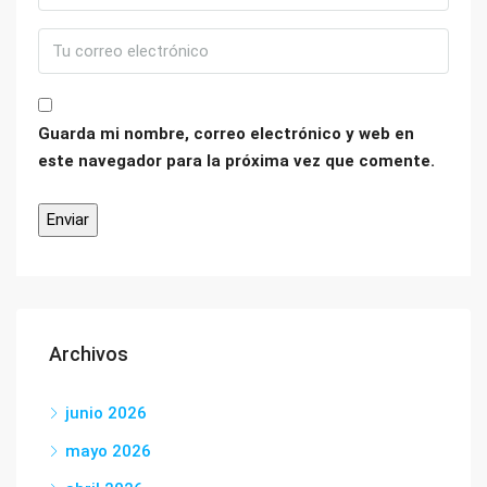
Guarda mi nombre, correo electrónico y web en
este navegador para la próxima vez que comente.
Archivos
junio 2026
mayo 2026