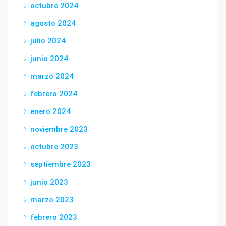
octubre 2024
agosto 2024
julio 2024
junio 2024
marzo 2024
febrero 2024
enero 2024
noviembre 2023
octubre 2023
septiembre 2023
junio 2023
marzo 2023
febrero 2023