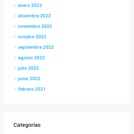
enero 2023
diciembre 2022
noviembre 2022
octubre 2022
septiembre 2022
agosto 2022
julio 2022
junio 2022
febrero 2021
Categorías