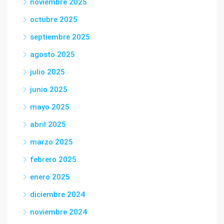
noviembre 2025
octubre 2025
septiembre 2025
agosto 2025
julio 2025
junio 2025
mayo 2025
abril 2025
marzo 2025
febrero 2025
enero 2025
diciembre 2024
noviembre 2024