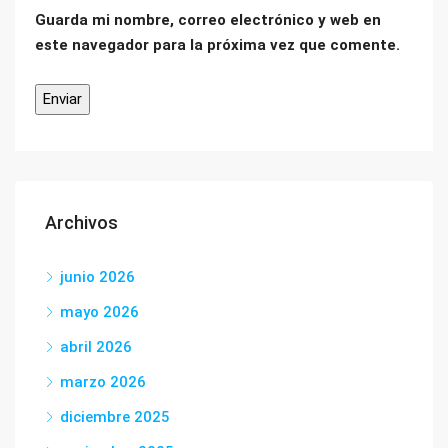
Guarda mi nombre, correo electrónico y web en
este navegador para la próxima vez que comente.
Archivos
junio 2026
mayo 2026
abril 2026
marzo 2026
diciembre 2025