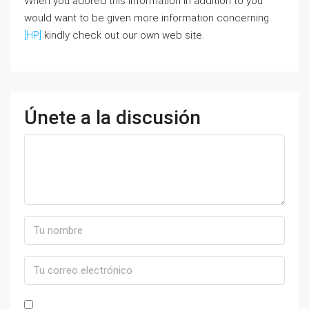
When you adored this information in addition to you
would want to be given more information concerning
[HP]
kindly check out our own web site.
Únete a la discusión