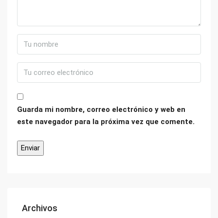
Guarda mi nombre, correo electrónico y web en
este navegador para la próxima vez que comente.
Archivos