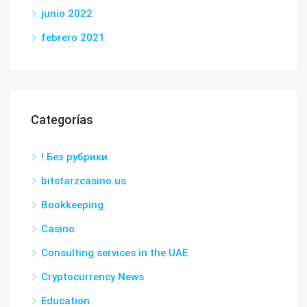
junio 2022
febrero 2021
Categorías
! Без рубрики
bitstarzcasino.us
Bookkeeping
Casino
Consulting services in the UAE
Cryptocurrency News
Education