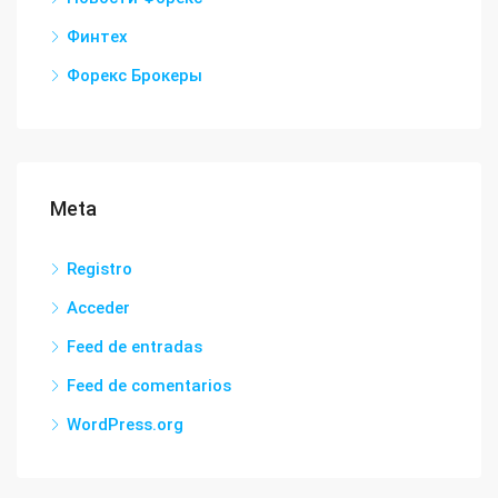
Финтех
Форекс Брокеры
Meta
Registro
Acceder
Feed de entradas
Feed de comentarios
WordPress.org