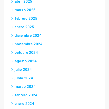
abril 2025
marzo 2025
febrero 2025
enero 2025
diciembre 2024
noviembre 2024
octubre 2024
agosto 2024
julio 2024
junio 2024
marzo 2024
febrero 2024
enero 2024