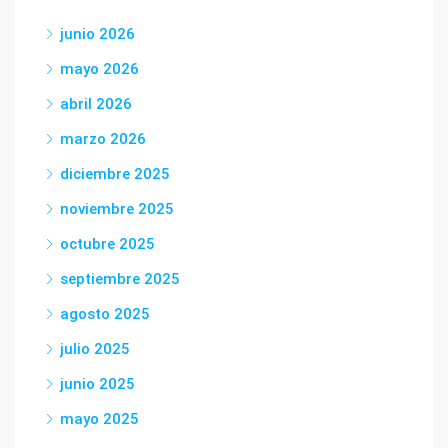
junio 2026
mayo 2026
abril 2026
marzo 2026
diciembre 2025
noviembre 2025
octubre 2025
septiembre 2025
agosto 2025
julio 2025
junio 2025
mayo 2025