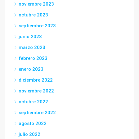
noviembre 2023
octubre 2023
septiembre 2023
junio 2023
marzo 2023
febrero 2023
enero 2023
diciembre 2022
noviembre 2022
octubre 2022
septiembre 2022
agosto 2022
julio 2022