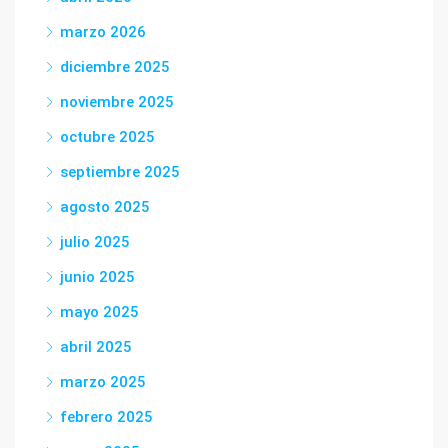
marzo 2026
diciembre 2025
noviembre 2025
octubre 2025
septiembre 2025
agosto 2025
julio 2025
junio 2025
mayo 2025
abril 2025
marzo 2025
febrero 2025