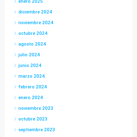
enero 2025
diciembre 2024
noviembre 2024
octubre 2024
agosto 2024
julio 2024
junio 2024
marzo 2024
febrero 2024
enero 2024
noviembre 2023
octubre 2023
septiembre 2023