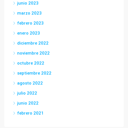
junio 2023
marzo 2023
febrero 2023
enero 2023
diciembre 2022
noviembre 2022
octubre 2022
septiembre 2022
agosto 2022
julio 2022
junio 2022
febrero 2021