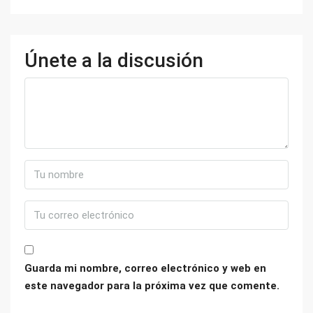
Únete a la discusión
Guarda mi nombre, correo electrónico y web en
este navegador para la próxima vez que comente.