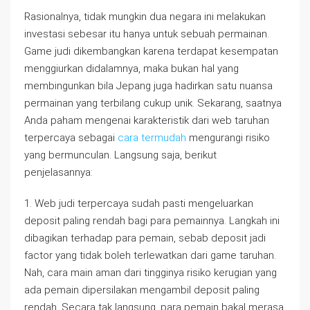
Rasionalnya, tidak mungkin dua negara ini melakukan
investasi sebesar itu hanya untuk sebuah permainan.
Game judi dikembangkan karena terdapat kesempatan
menggiurkan didalamnya, maka bukan hal yang
membingunkan bila Jepang juga hadirkan satu nuansa
permainan yang terbilang cukup unik. Sekarang, saatnya
Anda paham mengenai karakteristik dari web taruhan
terpercaya sebagai
cara termudah
mengurangi risiko
yang bermunculan. Langsung saja, berikut
penjelasannya:
1. Web judi terpercaya sudah pasti mengeluarkan
deposit paling rendah bagi para pemainnya. Langkah ini
dibagikan terhadap para pemain, sebab deposit jadi
factor yang tidak boleh terlewatkan dari game taruhan.
Nah, cara main aman dari tingginya risiko kerugian yang
ada pemain dipersilakan mengambil deposit paling
rendah. Secara tak langsung, para pemain bakal merasa