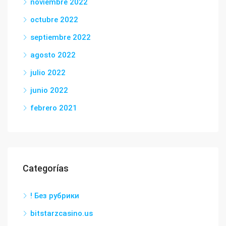
noviembre 2022
octubre 2022
septiembre 2022
agosto 2022
julio 2022
junio 2022
febrero 2021
Categorías
! Без рубрики
bitstarzcasino.us