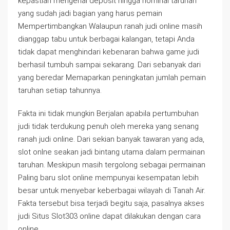
kepastian mengenai deposit hingga nominal taruhan
yang sudah jadi bagian yang harus pemain
Mempertimbangkan Walaupun ranah judi online masih
dianggap tabu untuk berbagai kalangan, tetapi Anda
tidak dapat menghindari kebenaran bahwa game judi
berhasil tumbuh sampai sekarang. Dari sebanyak dari
yang beredar Memaparkan peningkatan jumlah pemain
taruhan setiap tahunnya.
Fakta ini tidak mungkin Berjalan apabila pertumbuhan
judi tidak terdukung penuh oleh mereka yang senang
ranah judi online. Dari sekian banyak tawaran yang ada,
slot onlne seakan jadi bintang utama dalam permainan
taruhan. Meskipun masih tergolong sebagai permainan
Paling baru slot online mempunyai kesempatan lebih
besar untuk menyebar keberbagai wilayah di Tanah Air.
Fakta tersebut bisa terjadi begitu saja, pasalnya akses
judi Situs Slot303 online dapat dilakukan dengan cara
online.