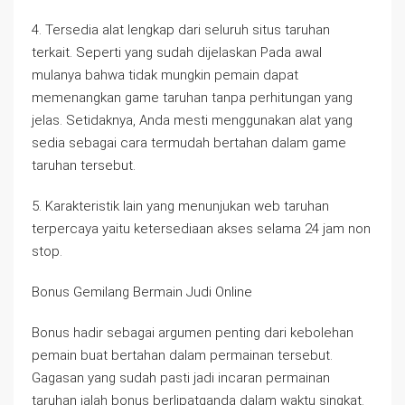
4. Tersedia alat lengkap dari seluruh situs taruhan
terkait. Seperti yang sudah dijelaskan Pada awal
mulanya bahwa tidak mungkin pemain dapat
memenangkan game taruhan tanpa perhitungan yang
jelas. Setidaknya, Anda mesti menggunakan alat yang
sedia sebagai cara termudah bertahan dalam game
taruhan tersebut.
5. Karakteristik lain yang menunjukan web taruhan
terpercaya yaitu ketersediaan akses selama 24 jam non
stop.
Bonus Gemilang Bermain Judi Online
Bonus hadir sebagai argumen penting dari kebolehan
pemain buat bertahan dalam permainan tersebut.
Gagasan yang sudah pasti jadi incaran permainan
taruhan ialah bonus berlipatganda dalam waktu singkat.