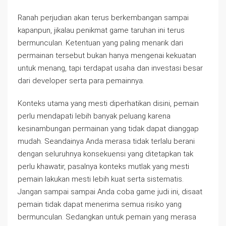
Ranah perjudian akan terus berkembangan sampai
kapanpun, jikalau penikmat game taruhan ini terus
bermunculan. Ketentuan yang paling menarik dari
permainan tersebut bukan hanya mengenai kekuatan
untuk menang, tapi terdapat usaha dan investasi besar
dari developer serta para pemainnya.
Konteks utama yang mesti diperhatikan disini, pemain
perlu mendapati lebih banyak peluang karena
kesinambungan permainan yang tidak dapat dianggap
mudah. Seandainya Anda merasa tidak terlalu berani
dengan seluruhnya konsekuensi yang ditetapkan tak
perlu khawatir, pasalnya konteks mutlak yang mesti
pemain lakukan mesti lebih kuat serta sistematis.
Jangan sampai sampai Anda coba game judi ini, disaat
pemain tidak dapat menerima semua risiko yang
bermunculan. Sedangkan untuk pemain yang merasa