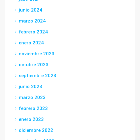
junio 2024
marzo 2024
febrero 2024
enero 2024
noviembre 2023
octubre 2023
septiembre 2023
junio 2023
marzo 2023
febrero 2023
enero 2023
diciembre 2022