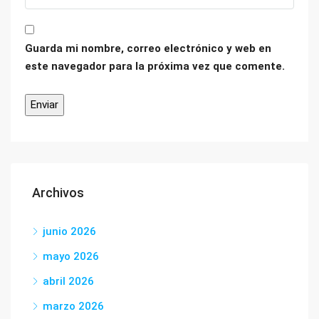
Guarda mi nombre, correo electrónico y web en
este navegador para la próxima vez que comente.
Archivos
junio 2026
mayo 2026
abril 2026
marzo 2026