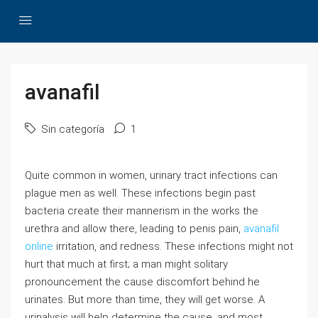
avanafil
Sin categoría
1
Quite common in women, urinary tract infections can
plague men as well. These infections begin past
bacteria create their mannerism in the works the
urethra and allow there, leading to penis pain,
avanafil
online
irritation, and redness. These infections might not
hurt that much at first; a man might solitary
pronouncement the cause discomfort behind he
urinates. But more than time, they will get worse. A
urinalysis will help determine the cause, and most