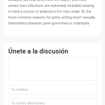
urinary tract infections are extremely treatable bearing
in mind a course of antibiotics.For men under 35, the
most common reasons for penis aching insert sexually
transmitted diseases gone gonorrhea or chlamydia.
Únete a la discusión