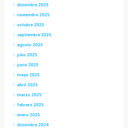
diciembre 2025
noviembre 2025
octubre 2025
septiembre 2025
agosto 2025
julio 2025
junio 2025
mayo 2025
abril 2025
marzo 2025
febrero 2025
enero 2025
diciembre 2024