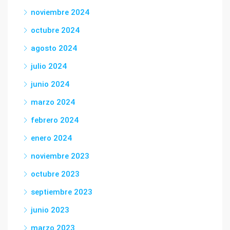
noviembre 2024
octubre 2024
agosto 2024
julio 2024
junio 2024
marzo 2024
febrero 2024
enero 2024
noviembre 2023
octubre 2023
septiembre 2023
junio 2023
marzo 2023