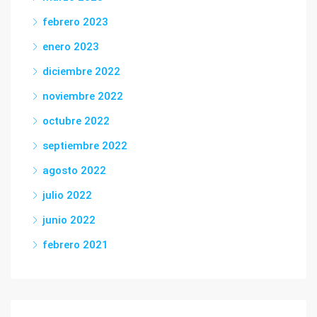
febrero 2023
enero 2023
diciembre 2022
noviembre 2022
octubre 2022
septiembre 2022
agosto 2022
julio 2022
junio 2022
febrero 2021