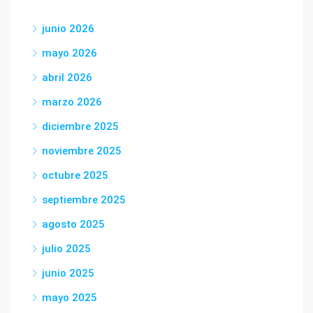
junio 2026
mayo 2026
abril 2026
marzo 2026
diciembre 2025
noviembre 2025
octubre 2025
septiembre 2025
agosto 2025
julio 2025
junio 2025
mayo 2025