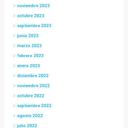
noviembre 2023
octubre 2023
septiembre 2023
junio 2023
marzo 2023
febrero 2023
enero 2023
diciembre 2022
noviembre 2022
octubre 2022
septiembre 2022
agosto 2022
julio 2022