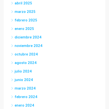
abril 2025
marzo 2025
febrero 2025
enero 2025
diciembre 2024
noviembre 2024
octubre 2024
agosto 2024
julio 2024
junio 2024
marzo 2024
febrero 2024
enero 2024