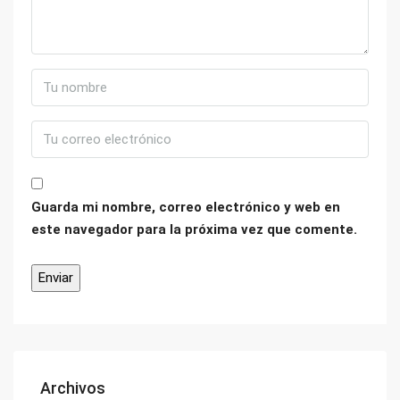
Guarda mi nombre, correo electrónico y web en
este navegador para la próxima vez que comente.
Archivos