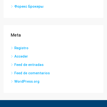
Форекс Брокеры
Meta
Registro
Acceder
Feed de entradas
Feed de comentarios
WordPress.org