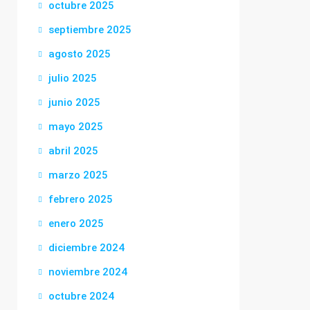
octubre 2025
septiembre 2025
agosto 2025
julio 2025
junio 2025
mayo 2025
abril 2025
marzo 2025
febrero 2025
enero 2025
diciembre 2024
noviembre 2024
octubre 2024