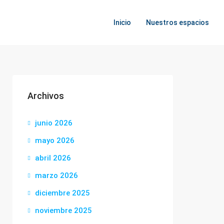
Inicio
Nuestros espacios
Archivos
junio 2026
mayo 2026
abril 2026
marzo 2026
diciembre 2025
noviembre 2025