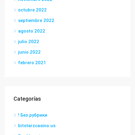
octubre 2022
septiembre 2022
agosto 2022
julio 2022
junio 2022
febrero 2021
Categorías
! Без рубрики
bitstarzcasino.us