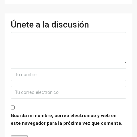
Únete a la discusión
Guarda mi nombre, correo electrónico y web en
este navegador para la próxima vez que comente.