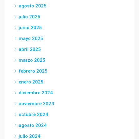
agosto 2025
julio 2025
junio 2025
mayo 2025
abril 2025
marzo 2025
febrero 2025
enero 2025
diciembre 2024
noviembre 2024
octubre 2024
agosto 2024
julio 2024