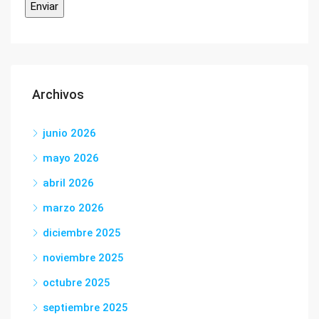
Archivos
junio 2026
mayo 2026
abril 2026
marzo 2026
diciembre 2025
noviembre 2025
octubre 2025
septiembre 2025