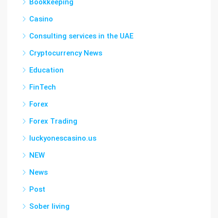
Bookkeeping
Casino
Consulting services in the UAE
Cryptocurrency News
Education
FinTech
Forex
Forex Trading
luckyonescasino.us
NEW
News
Post
Sober living