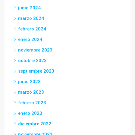
junio 2024
marzo 2024
febrero 2024
enero 2024
noviembre 2023
octubre 2023
septiembre 2023
junio 2023
marzo 2023
febrero 2023
enero 2023
diciembre 2022
noviembre 2022