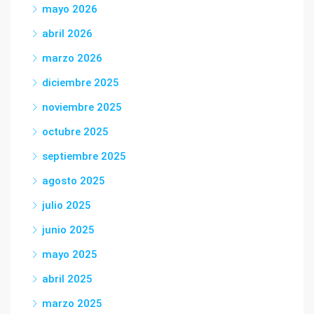
mayo 2026
abril 2026
marzo 2026
diciembre 2025
noviembre 2025
octubre 2025
septiembre 2025
agosto 2025
julio 2025
junio 2025
mayo 2025
abril 2025
marzo 2025