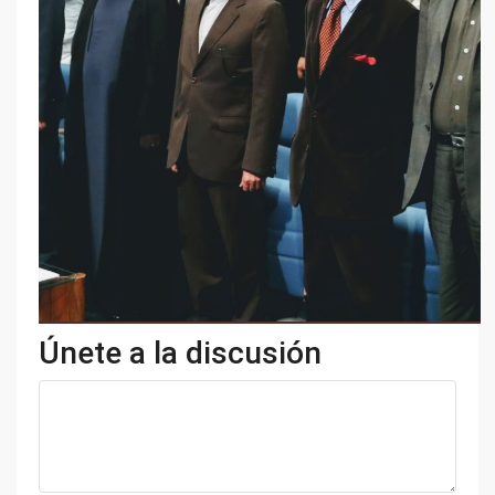
Únete a la discusión