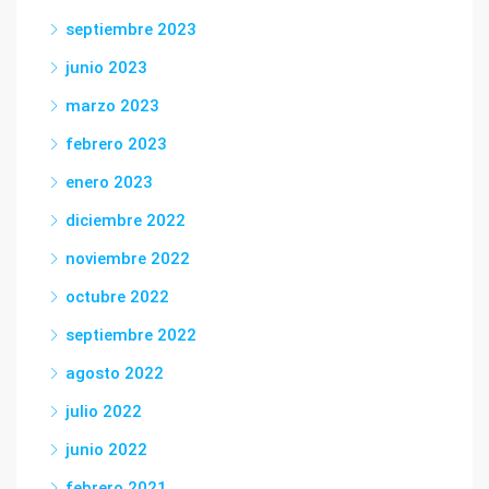
septiembre 2023
junio 2023
marzo 2023
febrero 2023
enero 2023
diciembre 2022
noviembre 2022
octubre 2022
septiembre 2022
agosto 2022
julio 2022
junio 2022
febrero 2021