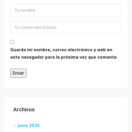
Guarda mi nombre, correo electrónico y web en
este navegador para la próxima vez que comente.
Archivos
junio 2026