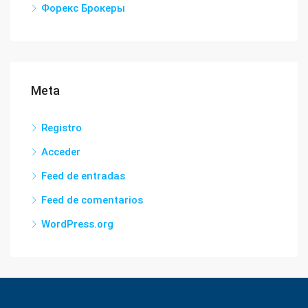
Форекс Брокеры
Meta
Registro
Acceder
Feed de entradas
Feed de comentarios
WordPress.org