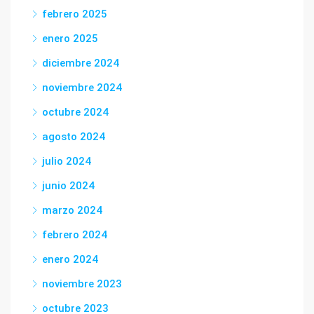
febrero 2025
enero 2025
diciembre 2024
noviembre 2024
octubre 2024
agosto 2024
julio 2024
junio 2024
marzo 2024
febrero 2024
enero 2024
noviembre 2023
octubre 2023