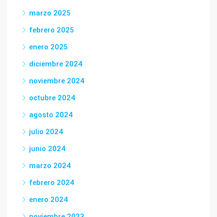
marzo 2025
febrero 2025
enero 2025
diciembre 2024
noviembre 2024
octubre 2024
agosto 2024
julio 2024
junio 2024
marzo 2024
febrero 2024
enero 2024
noviembre 2023