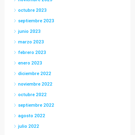
octubre 2023
septiembre 2023
junio 2023
marzo 2023
febrero 2023
enero 2023
diciembre 2022
noviembre 2022
octubre 2022
septiembre 2022
agosto 2022
julio 2022