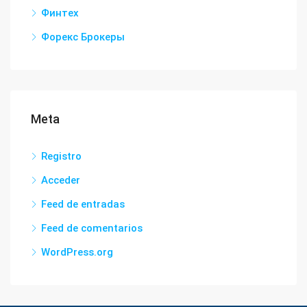
Финтех
Форекс Брокеры
Meta
Registro
Acceder
Feed de entradas
Feed de comentarios
WordPress.org