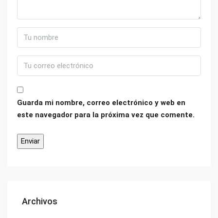
Guarda mi nombre, correo electrónico y web en
este navegador para la próxima vez que comente.
Archivos