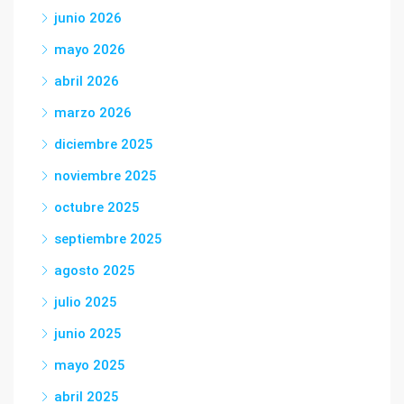
junio 2026
mayo 2026
abril 2026
marzo 2026
diciembre 2025
noviembre 2025
octubre 2025
septiembre 2025
agosto 2025
julio 2025
junio 2025
mayo 2025
abril 2025