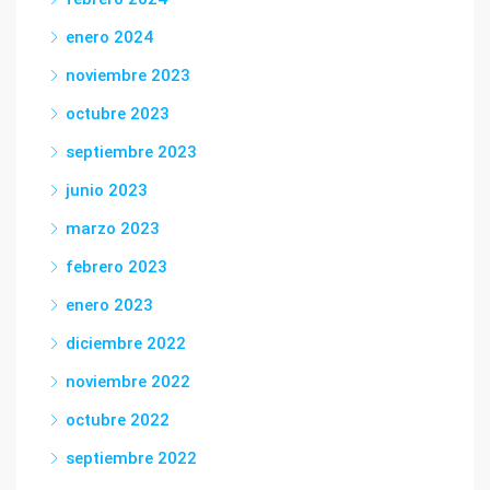
enero 2024
noviembre 2023
octubre 2023
septiembre 2023
junio 2023
marzo 2023
febrero 2023
enero 2023
diciembre 2022
noviembre 2022
octubre 2022
septiembre 2022