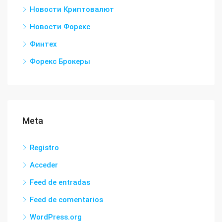
Новости Криптовалют
Новости Форекс
Финтех
Форекс Брокеры
Meta
Registro
Acceder
Feed de entradas
Feed de comentarios
WordPress.org