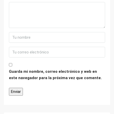
Guarda mi nombre, correo electrónico y web en
este navegador para la próxima vez que comente.