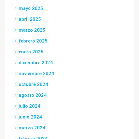
mayo 2025
abril 2025
marzo 2025
febrero 2025
enero 2025
diciembre 2024
noviembre 2024
octubre 2024
agosto 2024
julio 2024
junio 2024
marzo 2024
febrero 2024