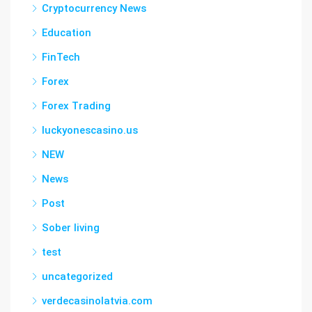
Cryptocurrency News
Education
FinTech
Forex
Forex Trading
luckyonescasino.us
NEW
News
Post
Sober living
test
uncategorized
verdecasinolatvia.com