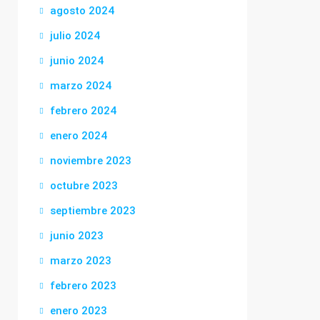
agosto 2024
julio 2024
junio 2024
marzo 2024
febrero 2024
enero 2024
noviembre 2023
octubre 2023
septiembre 2023
junio 2023
marzo 2023
febrero 2023
enero 2023