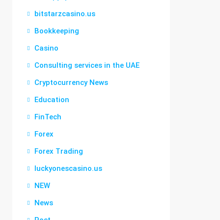
bitstarzcasino.us
Bookkeeping
Casino
Consulting services in the UAE
Cryptocurrency News
Education
FinTech
Forex
Forex Trading
luckyonescasino.us
NEW
News