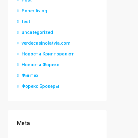
Post
Sober living
test
uncategorized
verdecasinolatvia.com
Новости Криптовалют
Новости Форекс
Финтех
Форекс Брокеры
Meta