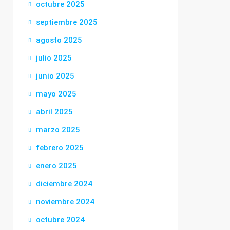
octubre 2025
septiembre 2025
agosto 2025
julio 2025
junio 2025
mayo 2025
abril 2025
marzo 2025
febrero 2025
enero 2025
diciembre 2024
noviembre 2024
octubre 2024