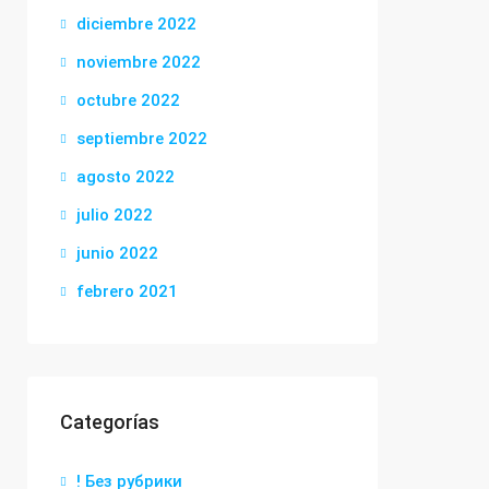
diciembre 2022
noviembre 2022
octubre 2022
septiembre 2022
agosto 2022
julio 2022
junio 2022
febrero 2021
Categorías
! Без рубрики