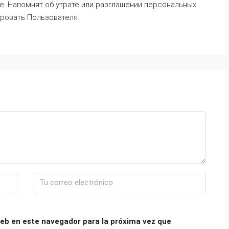
е. Напомнят об утрате или разглашении персональных
ровать Пользователя.
eb en este navegador para la próxima vez que