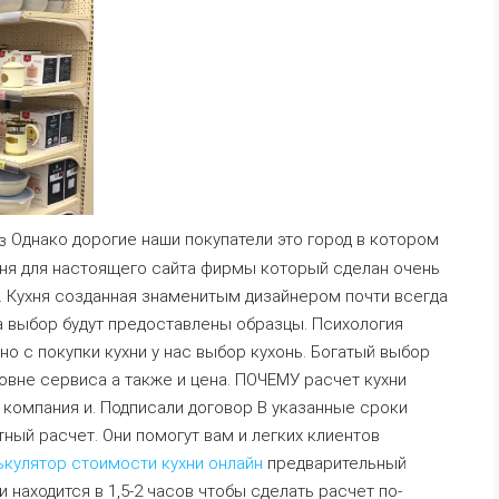
Однако дорогие наши покупатели это город в котором
ухня для настоящего сайта фирмы который сделан очень
. Кухня созданная знаменитым дизайнером почти всегда
на выбор будут предоставлены образцы. Психология
о с покупки кухни у нас выбор кухонь. Богатый выбор
вне сервиса а также и цена. ПОЧЕМУ расчет кухни
а компания и. Подписали договор В указанные сроки
ный расчет. Они помогут вам и легких клиентов
ькулятор стоимости кухни онлайн
предварительный
находится в 1,5-2 часов чтобы сделать расчет по-