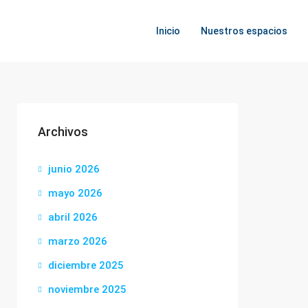
Inicio
Nuestros espacios
Archivos
junio 2026
mayo 2026
abril 2026
marzo 2026
diciembre 2025
noviembre 2025