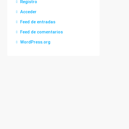
Registro
Acceder
Feed de entradas
Feed de comentarios
WordPress.org