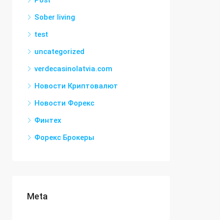
Post
Sober living
test
uncategorized
verdecasinolatvia.com
Новости Криптовалют
Новости Форекс
Финтех
Форекс Брокеры
Meta