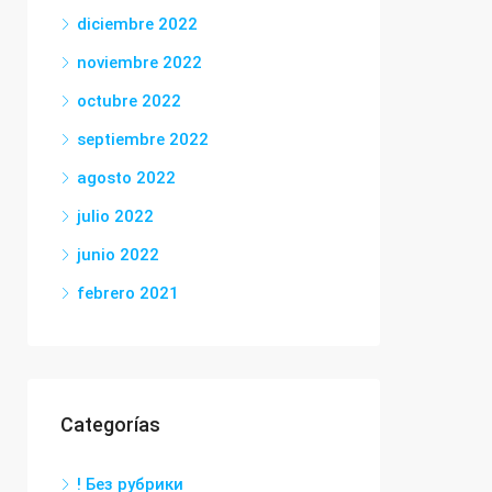
diciembre 2022
noviembre 2022
octubre 2022
septiembre 2022
agosto 2022
julio 2022
junio 2022
febrero 2021
Categorías
! Без рубрики