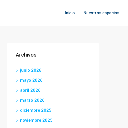
Inicio
Nuestros espacios
Archivos
junio 2026
mayo 2026
abril 2026
marzo 2026
diciembre 2025
noviembre 2025