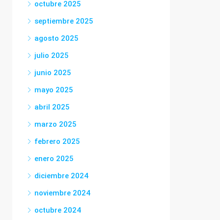
octubre 2025
septiembre 2025
agosto 2025
julio 2025
junio 2025
mayo 2025
abril 2025
marzo 2025
febrero 2025
enero 2025
diciembre 2024
noviembre 2024
octubre 2024