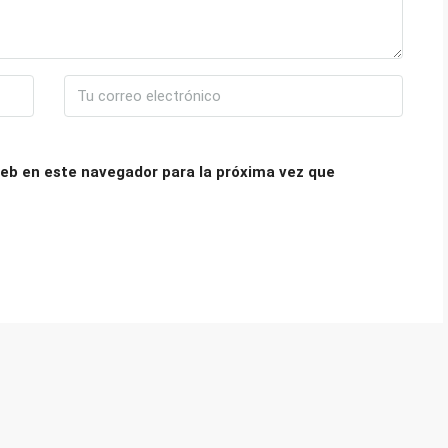
eb en este navegador para la próxima vez que