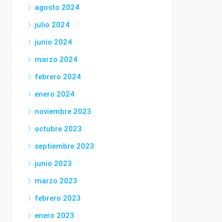
agosto 2024
julio 2024
junio 2024
marzo 2024
febrero 2024
enero 2024
noviembre 2023
octubre 2023
septiembre 2023
junio 2023
marzo 2023
febrero 2023
enero 2023