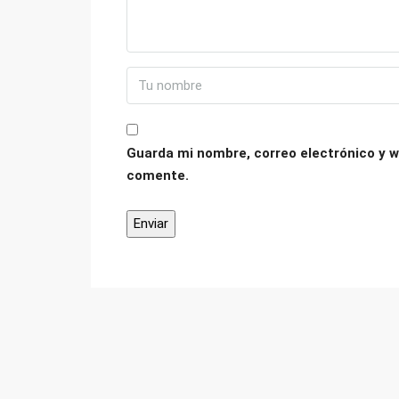
Guarda mi nombre, correo electrónico y w
comente.