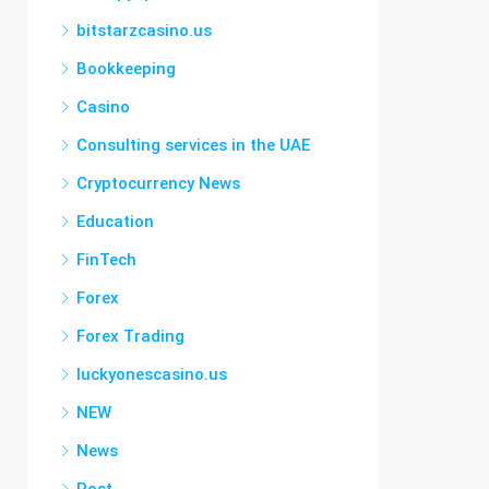
bitstarzcasino.us
Bookkeeping
Casino
Consulting services in the UAE
Cryptocurrency News
Education
FinTech
Forex
Forex Trading
luckyonescasino.us
NEW
News