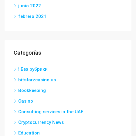
junio 2022
febrero 2021
Categorías
! Без рубрики
bitstarzcasino.us
Bookkeeping
Casino
Consulting services in the UAE
Cryptocurrency News
Education