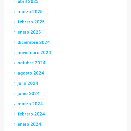
abril 2025
marzo 2025
febrero 2025
enero 2025
diciembre 2024
noviembre 2024
octubre 2024
agosto 2024
julio 2024
junio 2024
marzo 2024
febrero 2024
enero 2024