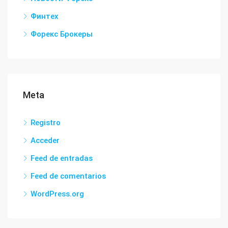
Финтех
Форекс Брокеры
Meta
Registro
Acceder
Feed de entradas
Feed de comentarios
WordPress.org