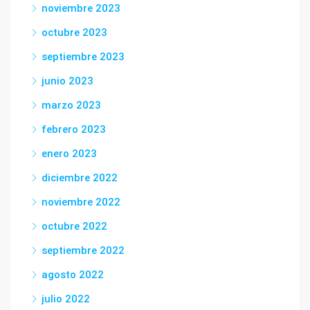
noviembre 2023
octubre 2023
septiembre 2023
junio 2023
marzo 2023
febrero 2023
enero 2023
diciembre 2022
noviembre 2022
octubre 2022
septiembre 2022
agosto 2022
julio 2022