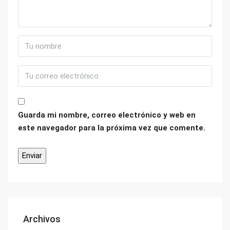
Guarda mi nombre, correo electrónico y web en
este navegador para la próxima vez que comente.
Archivos