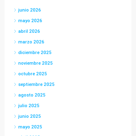
junio 2026
mayo 2026
abril 2026
marzo 2026
diciembre 2025
noviembre 2025
octubre 2025
septiembre 2025
agosto 2025
julio 2025
junio 2025
mayo 2025