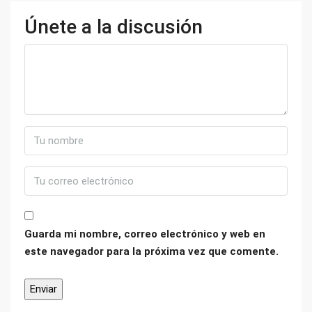
Únete a la discusión
Guarda mi nombre, correo electrónico y web en
este navegador para la próxima vez que comente.