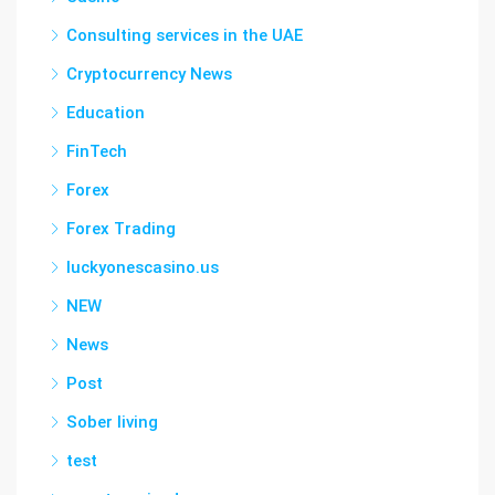
Consulting services in the UAE
Cryptocurrency News
Education
FinTech
Forex
Forex Trading
luckyonescasino.us
NEW
News
Post
Sober living
test