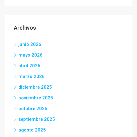
Archivos
junio 2026
mayo 2026
abril 2026
marzo 2026
diciembre 2025
noviembre 2025
octubre 2025
septiembre 2025
agosto 2025