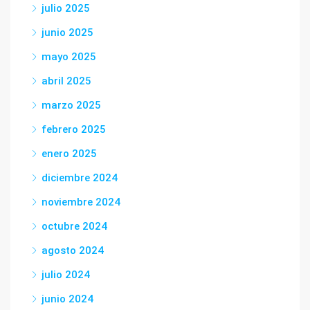
julio 2025
junio 2025
mayo 2025
abril 2025
marzo 2025
febrero 2025
enero 2025
diciembre 2024
noviembre 2024
octubre 2024
agosto 2024
julio 2024
junio 2024