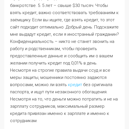
банкротстве. 5. 5 лет – свыше $30 тысяч. Чтобы
взять кредит, важно соответствовать требованиям к
заёмщику. Если вы ищите, где взять кредит, то этот
сайт подходит оптимально. Добрый день. Подскажите
мне выдадут кредит, если я иностранный гражданин?
Конфиденциальность – никто не станет звонить на
работу и родственникам, чтобы проверить
предоставленные данные и сообщить им о вашем
желании получить кредит под 0,01% в день.
Несмотря на строгие правила выдачи ссуд и все
меры защиты, мошенники постоянно задаются
вопросами, можно ли взять
кредит
без оригинала
паспорта, и ищут пути незаконного обогащения.
Несмотря на то, что деньги можно потратить и не на
зарплату сотрудников, максимальный размер
кредита привязан именно к зарплате и именно к
сотрудникам.