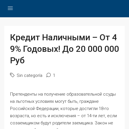
Кредит Наличными – От 4
9% Годовых! До 20 000 000
Руб
Sin categoría
1
Претенденты на получение образовательной ссуды
на льготных условиях могут быть, граждане
Российской Федерации, которые достигли 18-го
возраста, но есть и исключения – от 14-ти лет, если
созаемщиком будут родители заемщика. Закон не