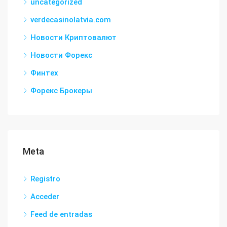
uncategorized
verdecasinolatvia.com
Новости Криптовалют
Новости Форекс
Финтех
Форекс Брокеры
Meta
Registro
Acceder
Feed de entradas