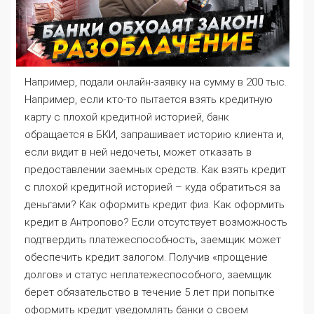
Например, подали онлайн-заявку на сумму в 200 тыс.
Например, если кто-то пытается взять кредитную
карту с плохой кредитной историей, банк
обращается в БКИ, запрашивает историю клиента и,
если видит в ней недочеты, может отказать в
предоставлении заемных средств. Как взять кредит
с плохой кредитной историей – куда обратиться за
деньгами? Как оформить кредит физ. Как оформить
кредит в Антропово? Если отсутствует возможность
подтвердить платежеспособность, заемщик может
обеспечить кредит залогом. Получив «прощение
долгов» и статус неплатежеспособного, заемщик
берет обязательство в течение 5 лет при попытке
оформить кредит уведомлять банки о своем