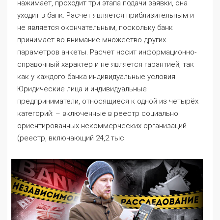
нажимает, проходит три этапа подачи заявки, она
уходит в банк. Расчет является приблизительным и
не является окончательным, поскольку банк
принимает во внимание множество других
параметров анкеты. Расчет носит информационно-
справочный характер и не является гарантией, так
как у каждого банка индивидуальные условия.
Юридические лица и индивидуальные
предприниматели, относящиеся к одной из четырёх
категорий: – включенные в реестр социально
ориентированных некоммерческих организаций
(реестр, включающий 24,2 тыс.