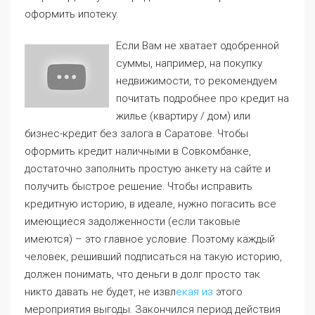
оформить ипотеку.
Если Вам не хватает одобренной
суммы, например, на покупку
недвижимости, то рекомендуем
почитать подробнее про кредит на
жилье (квартиру / дом) или
бизнес-кредит без залога в Саратове. Чтобы
оформить кредит наличными в Совкомбанке,
достаточно заполнить простую анкету на сайте и
получить быстрое решение. Чтобы исправить
кредитную историю, в идеале, нужно погасить все
имеющиеся задолженности (если таковые
имеются) – это главное условие. Поэтому каждый
человек, решивший подписаться на такую историю,
должен понимать, что деньги в долг просто так
никто давать не будет, не извл
екая из
этого
мероприятия выгоды. Закончился период действия