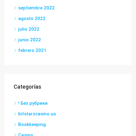
septiembre 2022
agosto 2022
julio 2022
junio 2022
febrero 2021
Categorías
! Без рубрики
bitstarzcasino.us
Bookkeeping
Casino