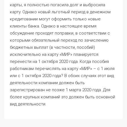
карты, я полностью погасила долг и выбросила
карту. Однако новый льготный период в денежном
кредитовании могут оформить только новые
клиенты банка. Однако в настоящее время
обсуждение проходят поправки, в соответствии с
которыми обязательный переход по зачислению
бюджетных выплат (в частности, пособий)
исключительно на карту «МИР» планируется
перенести на 1 октября 2020 года. Когда пособия
работникам перечислять на карту «МИР» – с 1 июля
или с 1 октября 2020 года? В обоих случаях этот вид
деятельности компании должен быть
зарегистрирован не позже 1 марта 2020 года. Для
более крупных компаний это должен быть основной
вид деятельности.