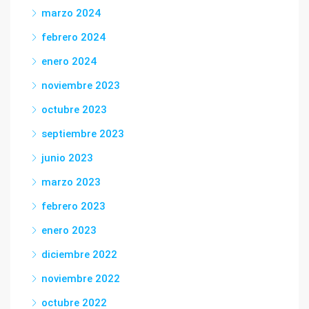
marzo 2024
febrero 2024
enero 2024
noviembre 2023
octubre 2023
septiembre 2023
junio 2023
marzo 2023
febrero 2023
enero 2023
diciembre 2022
noviembre 2022
octubre 2022