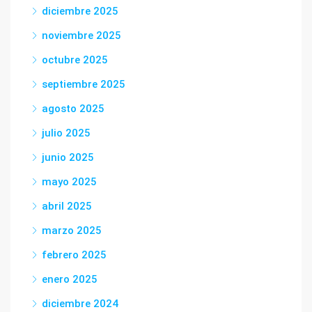
diciembre 2025
noviembre 2025
octubre 2025
septiembre 2025
agosto 2025
julio 2025
junio 2025
mayo 2025
abril 2025
marzo 2025
febrero 2025
enero 2025
diciembre 2024