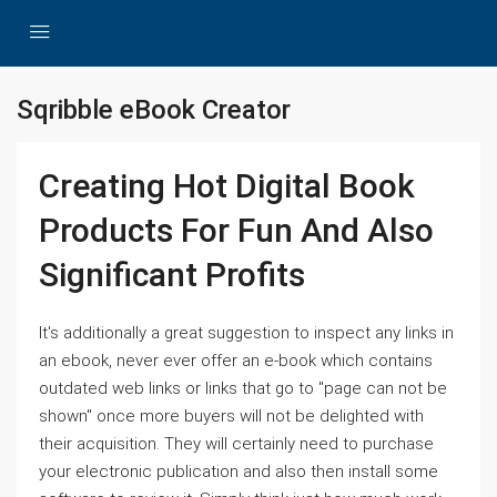
Sqribble eBook Creator
Creating Hot Digital Book
Products For Fun And Also
Significant Profits
It's additionally a great suggestion to inspect any links in
an ebook, never ever offer an e-book which contains
outdated web links or links that go to "page can not be
shown" once more buyers will not be delighted with
their acquisition. They will certainly need to purchase
your electronic publication and also then install some