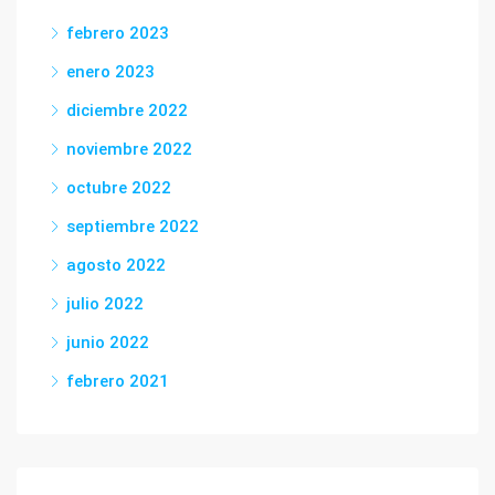
febrero 2023
enero 2023
diciembre 2022
noviembre 2022
octubre 2022
septiembre 2022
agosto 2022
julio 2022
junio 2022
febrero 2021