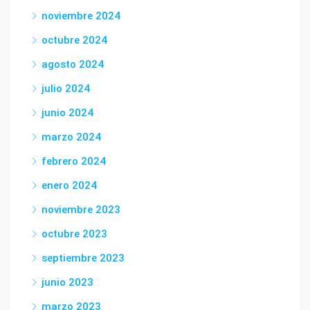
noviembre 2024
octubre 2024
agosto 2024
julio 2024
junio 2024
marzo 2024
febrero 2024
enero 2024
noviembre 2023
octubre 2023
septiembre 2023
junio 2023
marzo 2023