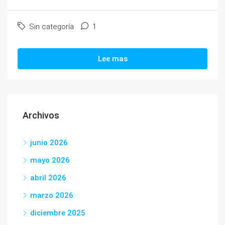
Sin categoría
1
Lee mas
Archivos
junio 2026
mayo 2026
abril 2026
marzo 2026
diciembre 2025