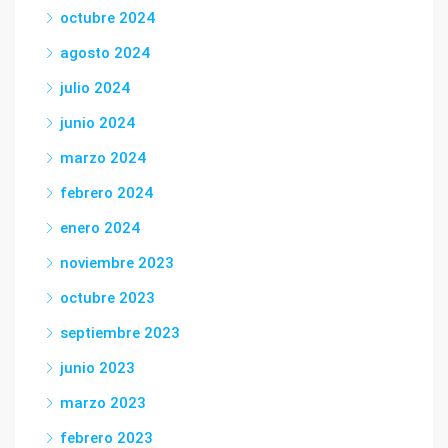
octubre 2024
agosto 2024
julio 2024
junio 2024
marzo 2024
febrero 2024
enero 2024
noviembre 2023
octubre 2023
septiembre 2023
junio 2023
marzo 2023
febrero 2023