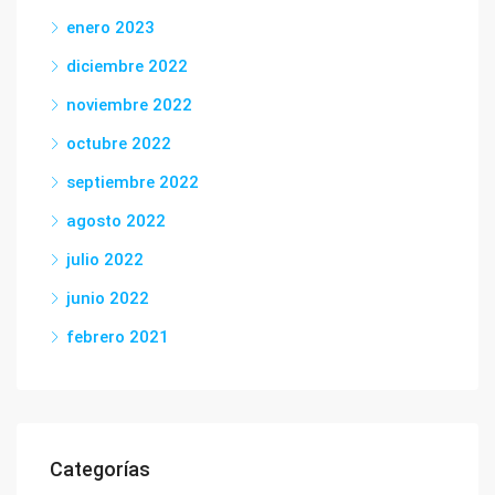
enero 2023
diciembre 2022
noviembre 2022
octubre 2022
septiembre 2022
agosto 2022
julio 2022
junio 2022
febrero 2021
Categorías