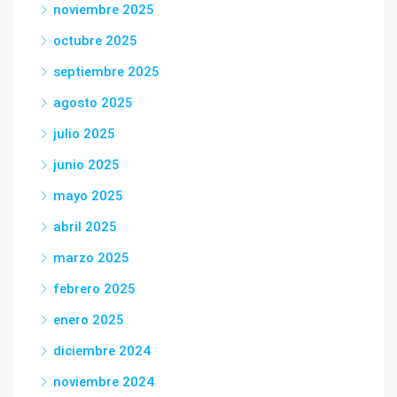
noviembre 2025
octubre 2025
septiembre 2025
agosto 2025
julio 2025
junio 2025
mayo 2025
abril 2025
marzo 2025
febrero 2025
enero 2025
diciembre 2024
noviembre 2024