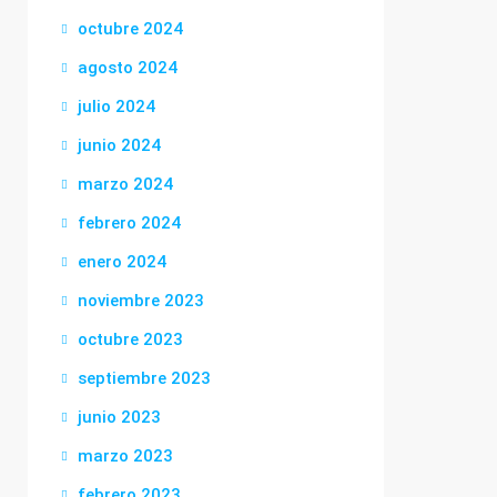
octubre 2024
agosto 2024
julio 2024
junio 2024
marzo 2024
febrero 2024
enero 2024
noviembre 2023
octubre 2023
septiembre 2023
junio 2023
marzo 2023
febrero 2023