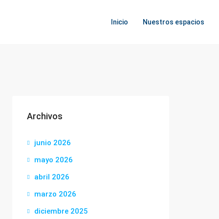
Inicio
Nuestros espacios
Archivos
junio 2026
mayo 2026
abril 2026
marzo 2026
diciembre 2025