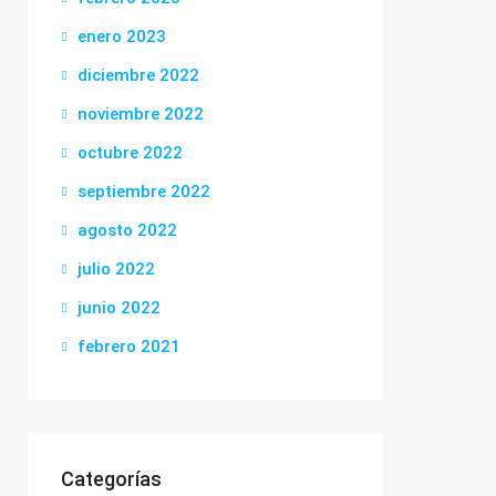
enero 2023
diciembre 2022
noviembre 2022
octubre 2022
septiembre 2022
agosto 2022
julio 2022
junio 2022
febrero 2021
Categorías