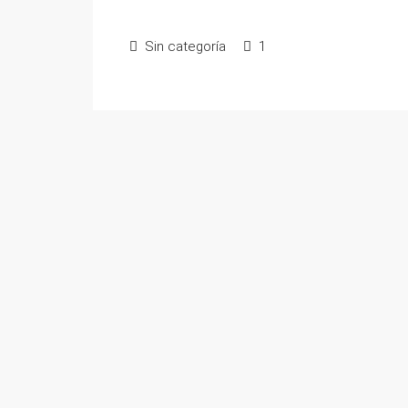
Sin categoría
1