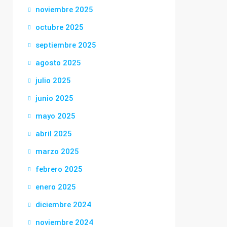
noviembre 2025
octubre 2025
septiembre 2025
agosto 2025
julio 2025
junio 2025
mayo 2025
abril 2025
marzo 2025
febrero 2025
enero 2025
diciembre 2024
noviembre 2024