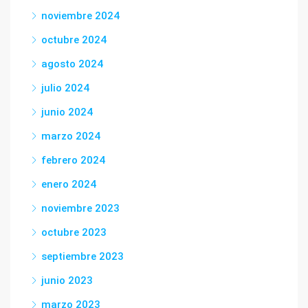
noviembre 2024
octubre 2024
agosto 2024
julio 2024
junio 2024
marzo 2024
febrero 2024
enero 2024
noviembre 2023
octubre 2023
septiembre 2023
junio 2023
marzo 2023