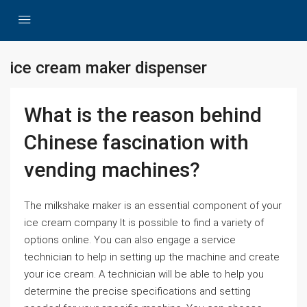
ice cream maker dispenser
What is the reason behind
Chinese fascination with
vending machines?
The milkshake maker is an essential component of your
ice cream company It is possible to find a variety of
options online. You can also engage a service
technician to help in setting up the machine and create
your ice cream. A technician will be able to help you
determine the precise specifications and setting