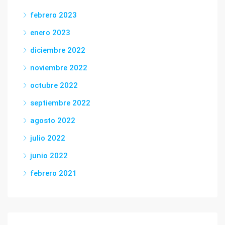
febrero 2023
enero 2023
diciembre 2022
noviembre 2022
octubre 2022
septiembre 2022
agosto 2022
julio 2022
junio 2022
febrero 2021