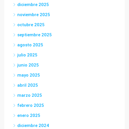
diciembre 2025
noviembre 2025
octubre 2025
septiembre 2025
agosto 2025
julio 2025
junio 2025
mayo 2025
abril 2025
marzo 2025
febrero 2025
enero 2025
diciembre 2024