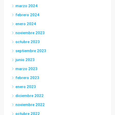
marzo 2024
febrero 2024
enero 2024
noviembre 2023
octubre 2023
septiembre 2023
junio 2023
marzo 2023
febrero 2023
enero 2023
diciembre 2022
noviembre 2022
octubre 2022