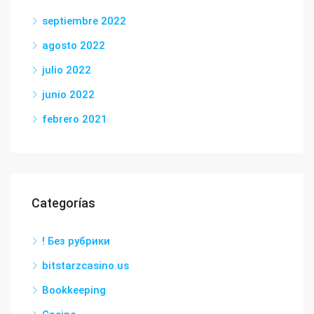
septiembre 2022
agosto 2022
julio 2022
junio 2022
febrero 2021
Categorías
! Без рубрики
bitstarzcasino.us
Bookkeeping