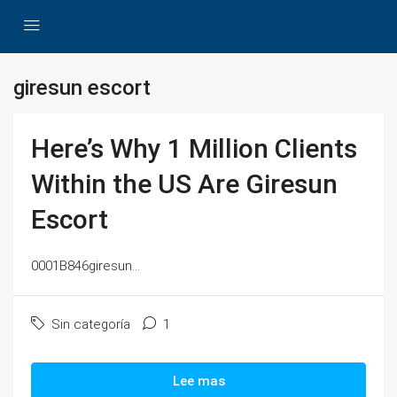
giresun escort
Here’s Why 1 Million Clients
Within the US Are Giresun
Escort
0001B846giresun...
Sin categoría
1
Lee mas