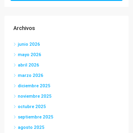
Archivos
junio 2026
mayo 2026
abril 2026
marzo 2026
diciembre 2025
noviembre 2025
octubre 2025
septiembre 2025
agosto 2025