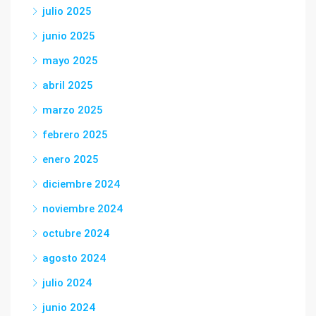
julio 2025
junio 2025
mayo 2025
abril 2025
marzo 2025
febrero 2025
enero 2025
diciembre 2024
noviembre 2024
octubre 2024
agosto 2024
julio 2024
junio 2024