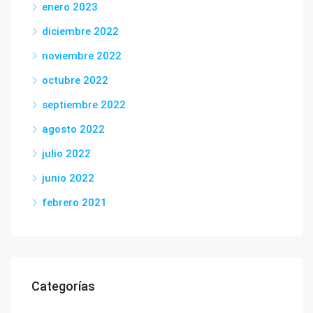
enero 2023
diciembre 2022
noviembre 2022
octubre 2022
septiembre 2022
agosto 2022
julio 2022
junio 2022
febrero 2021
Categorías