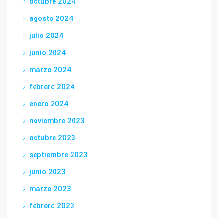
octubre 2024
agosto 2024
julio 2024
junio 2024
marzo 2024
febrero 2024
enero 2024
noviembre 2023
octubre 2023
septiembre 2023
junio 2023
marzo 2023
febrero 2023