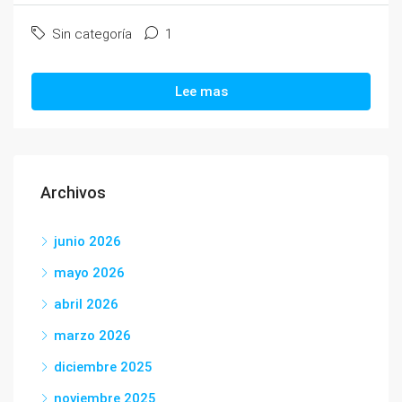
Sin categoría
1
Lee mas
Archivos
junio 2026
mayo 2026
abril 2026
marzo 2026
diciembre 2025
noviembre 2025