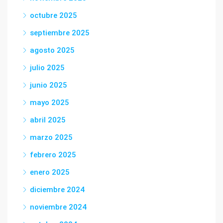
octubre 2025
septiembre 2025
agosto 2025
julio 2025
junio 2025
mayo 2025
abril 2025
marzo 2025
febrero 2025
enero 2025
diciembre 2024
noviembre 2024