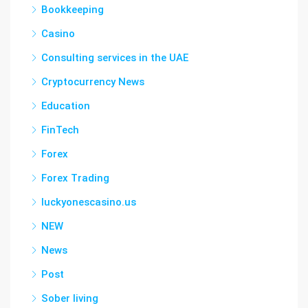
Bookkeeping
Casino
Consulting services in the UAE
Cryptocurrency News
Education
FinTech
Forex
Forex Trading
luckyonescasino.us
NEW
News
Post
Sober living