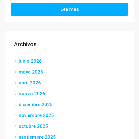
Lee mas
Archivos
junio 2026
mayo 2026
abril 2026
marzo 2026
diciembre 2025
noviembre 2025
octubre 2025
septiembre 2025