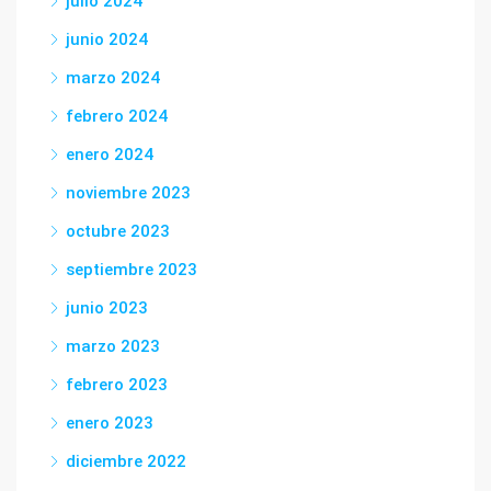
julio 2024
junio 2024
marzo 2024
febrero 2024
enero 2024
noviembre 2023
octubre 2023
septiembre 2023
junio 2023
marzo 2023
febrero 2023
enero 2023
diciembre 2022