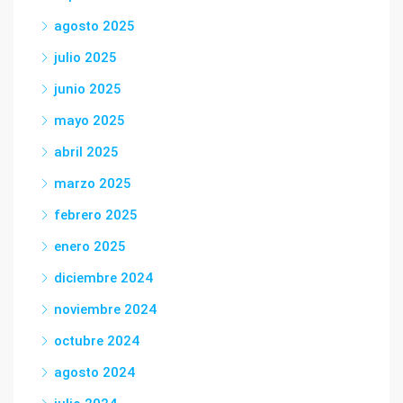
agosto 2025
julio 2025
junio 2025
mayo 2025
abril 2025
marzo 2025
febrero 2025
enero 2025
diciembre 2024
noviembre 2024
octubre 2024
agosto 2024