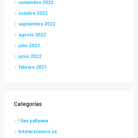
noviembre 2022
octubre 2022
septiembre 2022
agosto 2022
julio 2022
junio 2022
febrero 2021
Categorías
! Без рубрики
bitstarzcasino.us