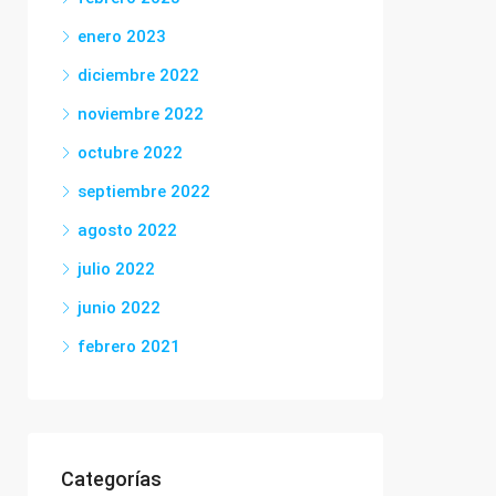
enero 2023
diciembre 2022
noviembre 2022
octubre 2022
septiembre 2022
agosto 2022
julio 2022
junio 2022
febrero 2021
Categorías