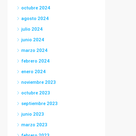
octubre 2024
agosto 2024
julio 2024
junio 2024
marzo 2024
febrero 2024
enero 2024
noviembre 2023
octubre 2023
septiembre 2023
junio 2023
marzo 2023
febrero 2023