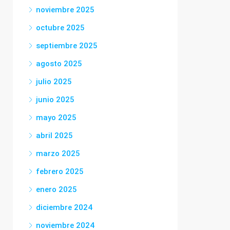
noviembre 2025
octubre 2025
septiembre 2025
agosto 2025
julio 2025
junio 2025
mayo 2025
abril 2025
marzo 2025
febrero 2025
enero 2025
diciembre 2024
noviembre 2024