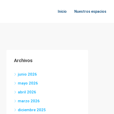
Inicio
Nuestros espacios
Archivos
junio 2026
mayo 2026
abril 2026
marzo 2026
diciembre 2025