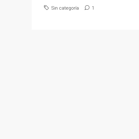
Sin categoría
1