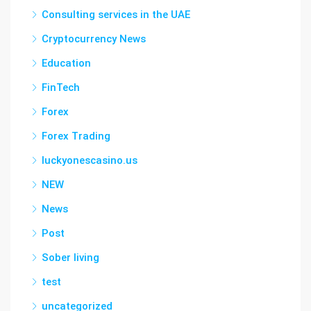
Consulting services in the UAE
Cryptocurrency News
Education
FinTech
Forex
Forex Trading
luckyonescasino.us
NEW
News
Post
Sober living
test
uncategorized