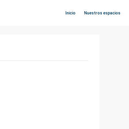
Inicio
Nuestros espacios