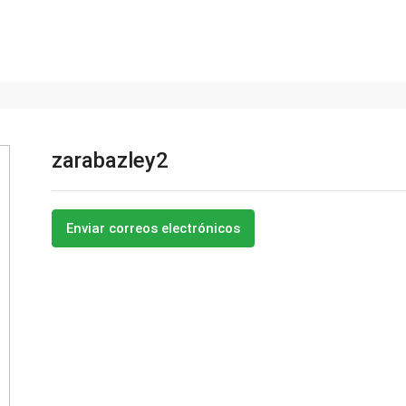
zarabazley2
Enviar correos electrónicos