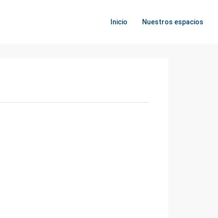
Inicio
Nuestros espacios