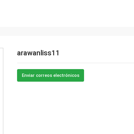
arawanliss11
Enviar correos electrónicos