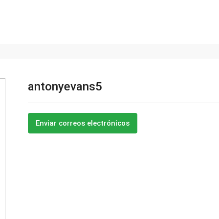
antonyevans5
Enviar correos electrónicos