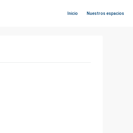
Inicio
Nuestros espacios