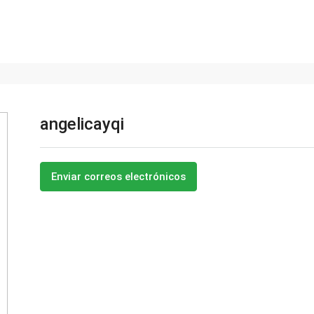
angelicayqi
Enviar correos electrónicos