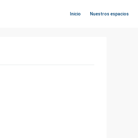
Inicio
Nuestros espacios