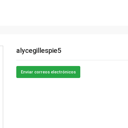
alycegillespie5
Enviar correos electrónicos