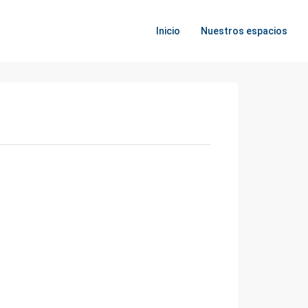
Inicio
Nuestros espacios