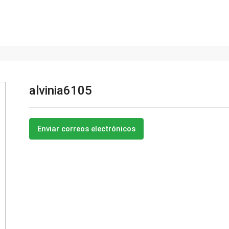
alvinia6105
Enviar correos electrónicos