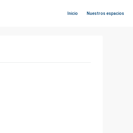
Inicio
Nuestros espacios