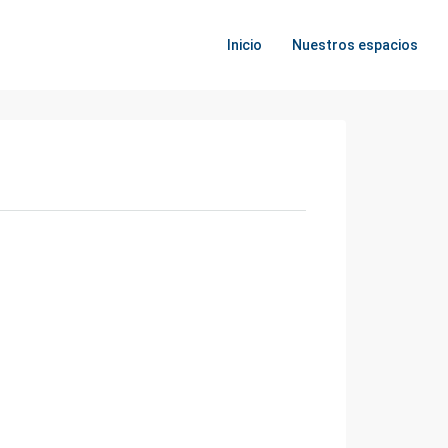
Inicio
Nuestros espacios