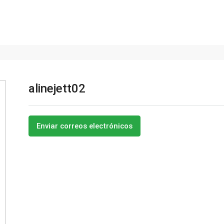
alinejett02
Enviar correos electrónicos